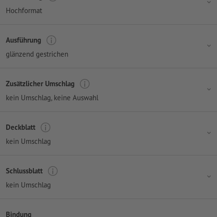
Hochformat
Ausführung
glänzend gestrichen
Zusätzlicher Umschlag
kein Umschlag
, keine Auswahl
Deckblatt
kein Umschlag
Schlussblatt
kein Umschlag
Bindung