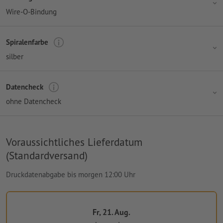
Wire-O-Bindung
Spiralenfarbe
silber
Datencheck
ohne Datencheck
Voraussichtliches Lieferdatum
(Standardversand)
Druckdatenabgabe bis morgen 12:00 Uhr
Fr, 21. Aug.