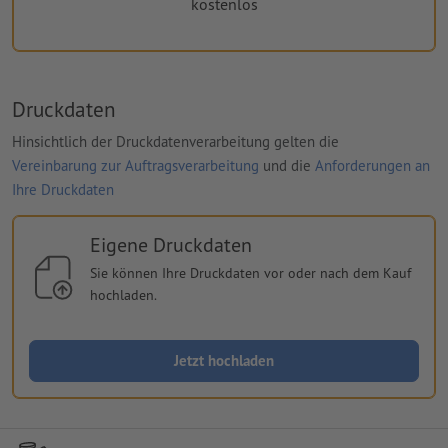
kostenlos
Druckdaten
Hinsichtlich der Druckdatenverarbeitung gelten die
Vereinbarung zur Auftragsverarbeitung
und die
Anforderungen an
Ihre Druckdaten
Eigene Druckdaten
Sie können Ihre Druckdaten vor oder nach dem Kauf
hochladen.
Jetzt hochladen