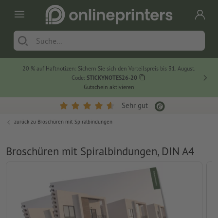
20 % auf Haftnotizen: Sichern Sie sich den Vorteilspreis bis 31. August.
Code:
STICKYNOTES26-20
Gutschein aktivieren
Sehr gut
zurück zu
Broschüren mit Spiralbindungen
Broschüren mit Spiralbindungen, DIN A4