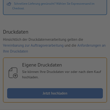
Schnellere Lieferung gewünscht? Wählen Sie Expressversand im
Checkout.
Druckdaten
Hinsichtlich der Druckdatenverarbeitung gelten die
Vereinbarung zur Auftragsverarbeitung
und die
Anforderungen an
Ihre Druckdaten
Eigene Druckdaten
Sie können Ihre Druckdaten vor oder nach dem Kauf
hochladen.
Jetzt hochladen