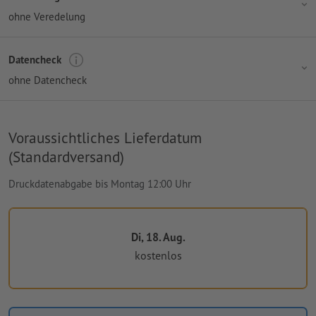
ohne Veredelung
Datencheck
ohne Datencheck
Voraussichtliches Lieferdatum
(Standardversand)
Druckdatenabgabe bis Montag 12:00 Uhr
Di, 18. Aug.
kostenlos