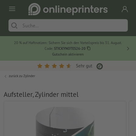
20 % auf Haftnotizen: Sichern Sie sich den Vorteilspreis bis 31. August.
Code:
STICKYNOTES26-20
Gutschein aktivieren
Sehr gut
zurück zu
Zylinder
Aufsteller, Zylinder mittel