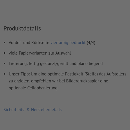
Produktdetails
Vorder- und Rückseite
vierfarbig bedruckt
(4/4)
viele Papiervarianten zur Auswahl
Lieferung: fertig gestanzt/gerillt und plano liegend
Unser Tipp: Um eine optimale Festigkeit (Steife) des Aufstellers
zu erzielen, empfehlen wir bei Bilderdruckpapier eine
optionale Cellophanierung
Sicherheits- & Herstellerdetails