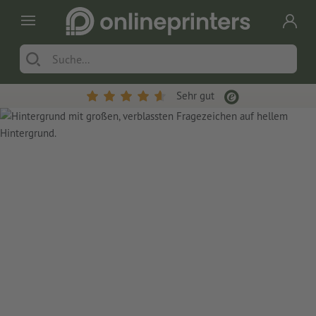
Sehr gut