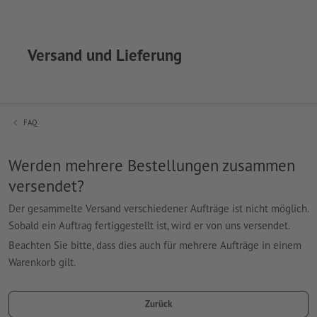
Versand und Lieferung
FAQ
Werden mehrere Bestellungen zusammen
versendet?
Der gesammelte Versand verschiedener Aufträge ist nicht möglich.
Sobald ein Auftrag fertiggestellt ist, wird er von uns versendet.
Beachten Sie bitte, dass dies auch für mehrere Aufträge in einem
Warenkorb gilt.
Zurück