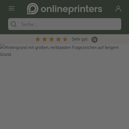
Sehr gut