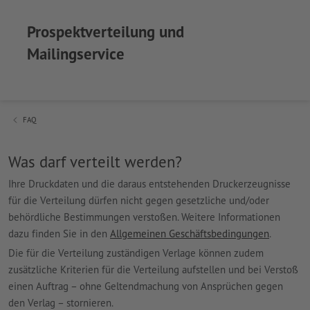
Prospektverteilung und
Mailingservice
FAQ
Was darf verteilt werden?
Ihre Druckdaten und die daraus entstehenden Druckerzeugnisse
für die Verteilung dürfen nicht gegen gesetzliche und/oder
behördliche Bestimmungen verstoßen. Weitere Informationen
dazu finden Sie in den
Allgemeinen Geschäftsbedingungen
.
Die für die Verteilung zuständigen Verlage können zudem
zusätzliche Kriterien für die Verteilung aufstellen und bei Verstoß
einen Auftrag – ohne Geltendmachung von Ansprüchen gegen
den Verlag – stornieren.