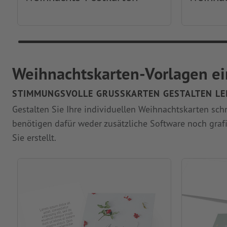
Weihnachtskarten-Vorlagen ei
STIMMUNGSVOLLE GRUSSKARTEN GESTALTEN LEI
Gestalten Sie Ihre individuellen Weihnachtskarten schn
benötigen dafür weder zusätzliche Software noch grafi
Sie erstellt.