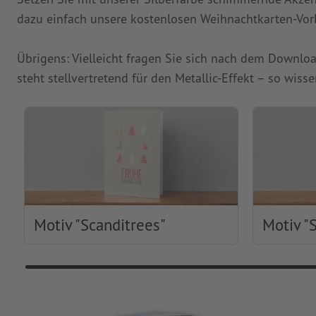
dazu einfach unsere kostenlosen Weihnachtkarten-Vorla
Übrigens: Vielleicht fragen Sie sich nach dem Downloa
steht stellvertretend für den Metallic-Effekt – so wi
Motiv "Scanditrees"
Motiv "