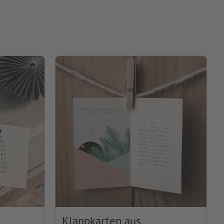
Klappkarten aus