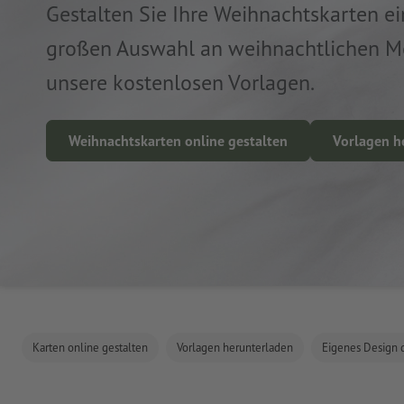
Gestalten Sie Ihre Weihnachtskarten ei
großen Auswahl an weihnachtlichen Mo
unsere kostenlosen Vorlagen.
Weihnachtskarten online gestalten
Vorlagen h
Karten online gestalten
Vorlagen herunterladen
Eigenes Design 