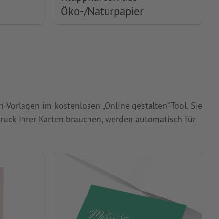
Öko-/Naturpapier
-Vorlagen im kostenlosen „Online gestalten“-Tool. Sie
ruck Ihrer Karten brauchen, werden automatisch für