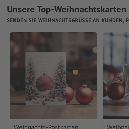
Unsere Top-Weihnachtskarten
SENDEN SIE WEIHNACHTSGRÜSSE AN KUNDEN, P
Weihnachts-Postkarten
Weihnac