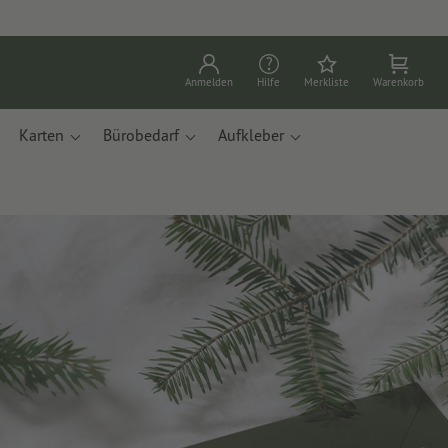
Anmelden
Hilfe
Merkliste
Warenkorb
Karten
Bürobedarf
Aufkleber