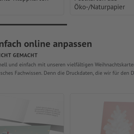
Öko-/Naturpapier
nfach online anpassen
CHT GEMACHT
ell und einfach mit unseren vielfältigen Weihnachtskarten
sches Fachwissen. Denn die Druckdaten, die wir für den D