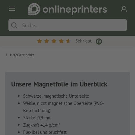
Sehr gut
Materialratgeber
Unsere Magnetfolie im Überblick
Schwarze, magnetische Unterseite
Weiße, nicht magnetische Oberseite (PVC-
Beschichtung)
Stärke: 0,9 mm
Zugkraft 414 g/cm²
Flexibel und bruchfest