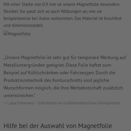
Mit einer Stärke von 0,9 mm ist unsere Magnetfolie besonders
flexibel. Sie passt sich so auch Wölbungen an, wie sie
beispielsweise bei Autos vorkommen. Das Material ist bruchfest
und dimensionsstabil.
„Unsere Magnetfolie ist sehr gut für temporäre Werbung auf
Metalluntergründen geeignet. Diese Folie haftet zum
Beispiel auf Kühlschränken oder Fahrzeugen. Durch die
Produktionstechnik des Konturschnitts sind jegliche
Wunschformen möglich, die Ihre Werbebotschaft zusätzlich
unterstreichen.“
Lukas Fuhrmann – Schichtleiter im Großformatdruck bei Onlineprinters
Hilfe bei der Auswahl von Magnetfolie