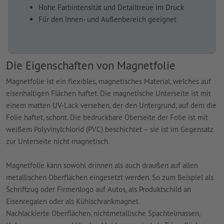
Hohe Farbintensität und Detailtreue im Druck
Für den Innen- und Außenbereich geeignet
Die Eigenschaften von Magnetfolie
Magnetfolie ist ein flexibles, magnetisches Material, welches auf
eisenhaltigen Flächen haftet. Die magnetische Unterseite ist mit
einem matten UV-Lack versehen, der den Untergrund, auf dem die
Folie haftet, schont. Die bedruckbare Oberseite der Folie ist mit
weißem Polyvinylchlorid (PVC) beschichtet – sie ist im Gegensatz
zur Unterseite nicht magnetisch.
Magnetfolie kann sowohl drinnen als auch draußen auf allen
metallischen Oberflächen eingesetzt werden. So zum Beispiel als
Schriftzug oder Firmenlogo auf Autos, als Produktschild an
Eisenregalen oder als Kühlschrankmagnet.
Nachlackierte Oberflächen, nichtmetallische Spachtelmassen,