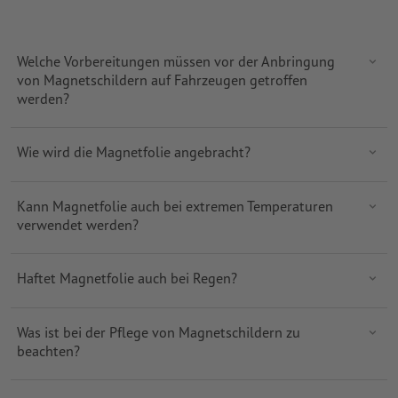
Welche Vorbereitungen müssen vor der Anbringung
von Magnetschildern auf Fahrzeugen getroffen
werden?
Wie wird die Magnetfolie angebracht?
Kann Magnetfolie auch bei extremen Temperaturen
verwendet werden?
Haftet Magnetfolie auch bei Regen?
Was ist bei der Pflege von Magnetschildern zu
beachten?