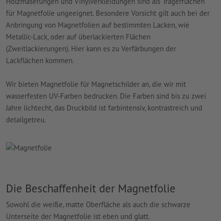
Holzmaserungen und Vinylverkleidungen sind als Trägerflächen
für Magnetfolie ungeeignet. Besondere Vorsicht gilt auch bei der
Anbringung von Magnetfolien auf bestimmten Lacken, wie
Metallic-Lack, oder auf überlackierten Flächen
(Zweitlackierungen). Hier kann es zu Verfärbungen der
Lackflächen kommen.
Wir bieten Magnetfolie für Magnetschilder an, die wir mit
wasserfesten UV-Farben bedrucken. Die Farben sind bis zu zwei
Jahre lichtecht, das Druckbild ist farbintensiv, kontrastreich und
detailgetreu.
Die Beschaffenheit der Magnetfolie
Sowohl die weiße, matte Oberfläche als auch die schwarze
Unterseite der Magnetfolie ist eben und glatt.