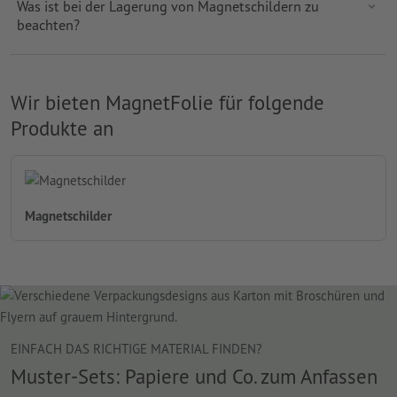
Was ist bei der Lagerung von Magnetschildern zu
beachten?
Wir bieten MagnetFolie für folgende
Produkte an
Magnetschilder
EINFACH DAS RICHTIGE MATERIAL FINDEN?
Muster-Sets: Papiere und Co. zum Anfassen