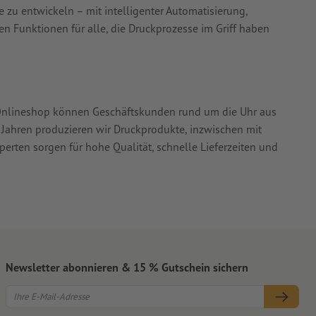
te zu entwickeln – mit intelligenter Automatisierung,
n Funktionen für alle, die Druckprozesse im Griff haben
 Onlineshop können Geschäftskunden rund um die Uhr aus
 Jahren produzieren wir Druckprodukte, inzwischen mit
erten sorgen für hohe Qualität, schnelle Lieferzeiten und
Newsletter abonnieren & 15 % Gutschein sichern