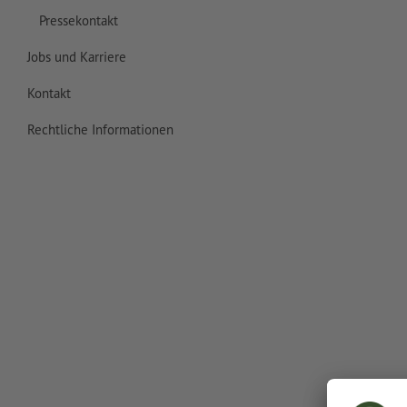
Pressekontakt
Jobs und Karriere
Kontakt
Rechtliche Informationen