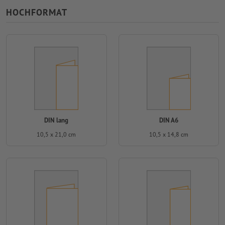
HOCHFORMAT
DIN lang
DIN A6
10,5 x 21,0 cm
10,5 x 14,8 cm