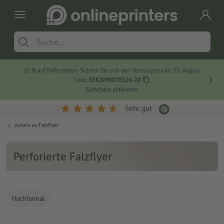
20 % auf Haftnotizen: Sichern Sie sich den Vorteilspreis bis 31. August.
Code:
STICKYNOTES26-20
Gutschein aktivieren
Sehr gut
zurück zu
Falzflyer
Perforierte Falzflyer
Hochformat