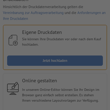
Hinsichtlich der Druckdatenverarbeitung gelten die
Vereinbarung zur Auftragsverarbeitung
und die
Anforderungen an
Ihre Druckdaten
Eigene Druckdaten
Sie können Ihre Druckdaten vor oder nach dem Kauf
hochladen.
Jetzt hochladen
Online gestalten
In unserem Online-Editor können Sie Ihr Design im
Browser ganz einfach selbst erstellen. Es stehen
Ihnen verschiedene Layoutvorlagen zur Verfügung.