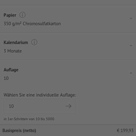
Papier
350 g/m² Chromosulfatkarton
Kalendarium
3 Monate
Auflage
10
Wählen Sie eine individuelle Auflage:
in 1er-Schritten von 10 bis 5000
Basispreis (netto)
€
199,93