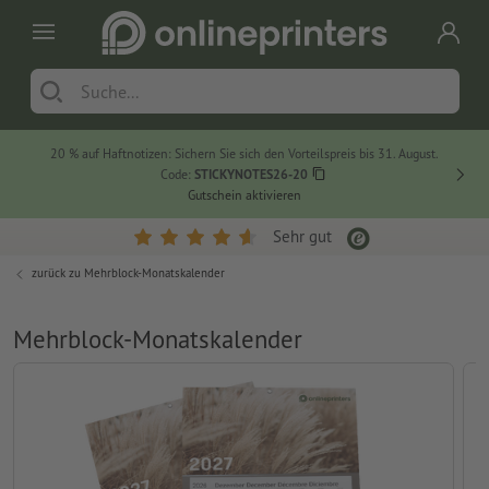
20 % auf Haftnotizen: Sichern Sie sich den Vorteilspreis bis 31. August.
Code:
STICKYNOTES26-20
Gutschein aktivieren
Sehr gut
zurück zu
Mehrblock-Monatskalender
Mehrblock-Monatskalender