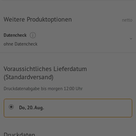
Weitere Produktoptionen
netto
Datencheck
ohne Datencheck
Voraussichtliches Lieferdatum
(Standardversand)
Druckdatenabgabe bis morgen 12:00 Uhr
Do, 20. Aug.
Druckdaten