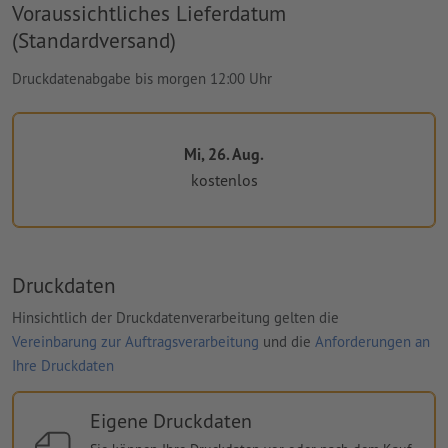
Voraussichtliches Lieferdatum
(Standardversand)
Druckdatenabgabe bis morgen 12:00 Uhr
Mi, 26. Aug.
kostenlos
Druckdaten
Hinsichtlich der Druckdatenverarbeitung gelten die
Vereinbarung zur Auftragsverarbeitung
und die
Anforderungen an
Ihre Druckdaten
Eigene Druckdaten