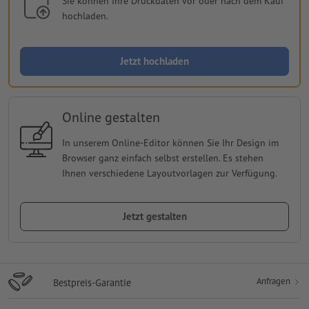
Sie können Ihre Druckdaten vor oder nach dem Kauf
hochladen.
Jetzt hochladen
Online gestalten
In unserem Online-Editor können Sie Ihr Design im
Browser ganz einfach selbst erstellen. Es stehen
Ihnen verschiedene Layoutvorlagen zur Verfügung.
Jetzt gestalten
Anfragen
Bestpreis-Garantie