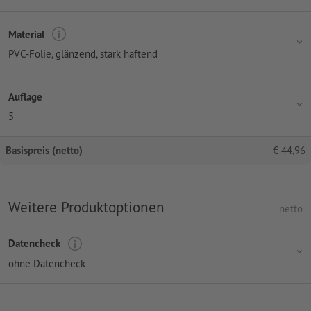
Material
PVC-Folie, glänzend, stark haftend
Auflage
5
Basispreis (netto)
€
44,96
Weitere Produktoptionen
netto
Datencheck
ohne Datencheck