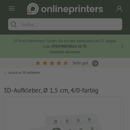
20 % auf Haftnotizen: Sichern Sie sich den Vorteilspreis bis 31. August.
Code:
STICKYNOTES26-20
Gutschein aktivieren
Sehr gut
zurück zu
3D Aufkleber
3D-Aufkleber, Ø 1,5 cm, 4/0-farbig