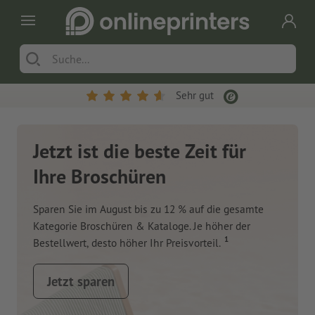
Sehr gut
Jetzt ist die beste Zeit für
Ihre Broschüren
Sparen Sie im August bis zu 12 % auf die gesamte
Kategorie Broschüren & Kataloge. Je höher der
1
Bestellwert, desto höher Ihr Preisvorteil.
Jetzt sparen