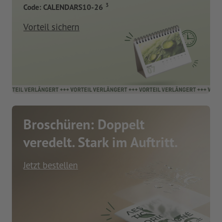
3
Code: CALENDARS10-26
Vorteil sichern
Broschüren: Doppelt
veredelt. Stark im Auftritt.
Jetzt bestellen