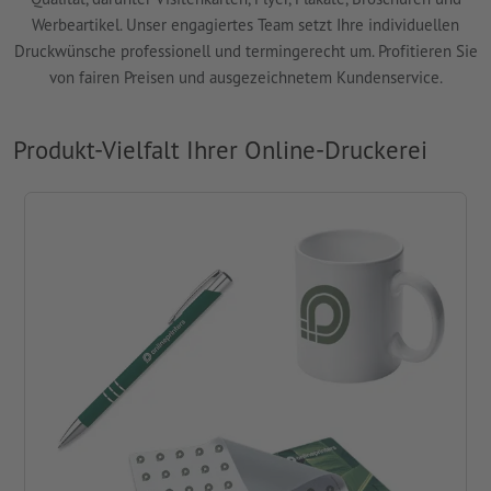
Werbeartikel. Unser engagiertes Team setzt Ihre individuellen
Druckwünsche professionell und termingerecht um. Profitieren Sie
von fairen Preisen und ausgezeichnetem Kundenservice.
Produkt-Vielfalt Ihrer Online-Druckerei