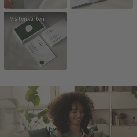
Visitenkarten