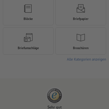
Blöcke
Briefpapier
Briefumschläge
Broschüren
Alle Kategorien anzeigen
Sehr gut