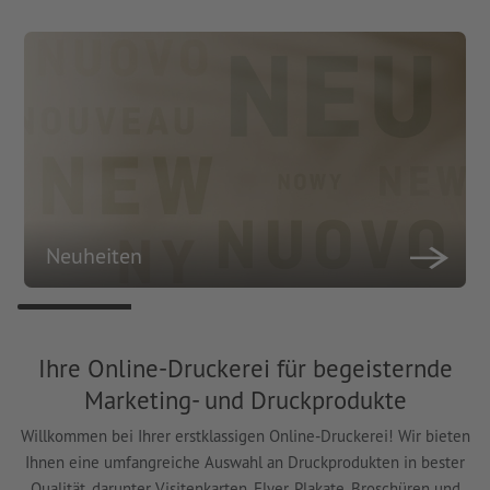
Neuheiten
Ihre Online-Druckerei für begeisternde
Marketing- und Druckprodukte
Willkommen bei Ihrer erstklassigen Online-Druckerei! Wir bieten
Ihnen eine umfangreiche Auswahl an Druckprodukten in bester
Qualität, darunter Visitenkarten, Flyer, Plakate, Broschüren und