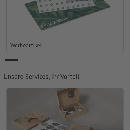
Werbeartikel
Unsere Services, Ihr Vorteil