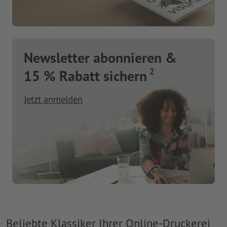
Newsletter abonnieren &
2
15 % Rabatt sichern
Jetzt anmelden
Beliebte Klassiker Ihrer Online-Druckerei