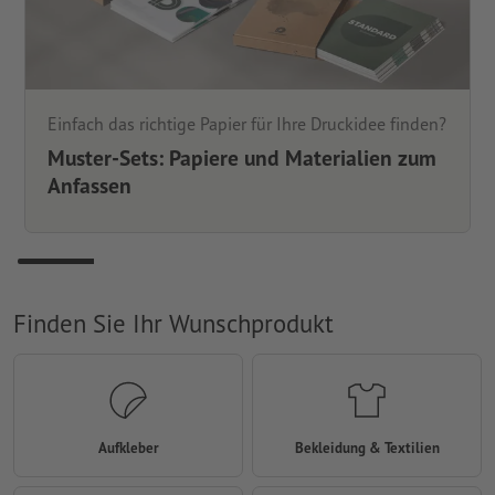
Einfach das richtige Papier für Ihre Druckidee finden?
Muster-Sets: Papiere und Materialien zum
Anfassen
Finden Sie Ihr Wunschprodukt
Aufkleber
Bekleidung & Textilien