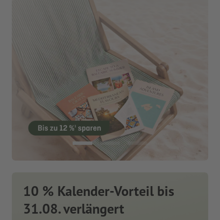
10 % Kalender-Vorteil bis
31.08. verlängert