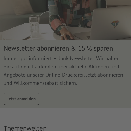
Newsletter abonnieren & 15 % sparen
Immer gut informiert – dank Newsletter. Wir halten
Sie auf dem Laufenden über aktuelle Aktionen und
Angebote unserer Online-Druckerei. Jetzt abonnieren
und Willkommensrabatt sichern.
Jetzt anmelden
Themenwelten