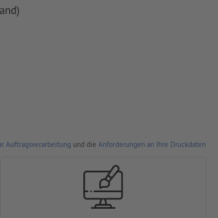
and)
r Auftragsverarbeitung
und die
Anforderungen an Ihre Druckdaten