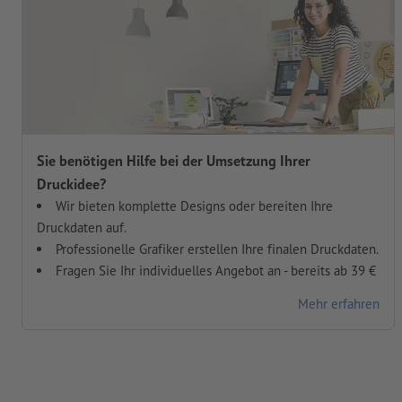
Sie benötigen Hilfe bei der Umsetzung Ihrer
Druckidee?
Wir bieten komplette Designs oder bereiten Ihre
Druckdaten auf.
Professionelle Grafiker erstellen Ihre finalen Druckdaten.
Fragen Sie Ihr individuelles Angebot an - bereits ab 39 €
Mehr erfahren