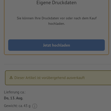
Eigene Druckdaten
Sie können Ihre Druckdaten vor oder nach dem Kauf
hochladen.
Jetzt hochladen
Dieser Artikel ist vorübergehend ausverkauft
Lieferung ca.:
Do, 13. Aug.
Gewicht: ca.
43 g