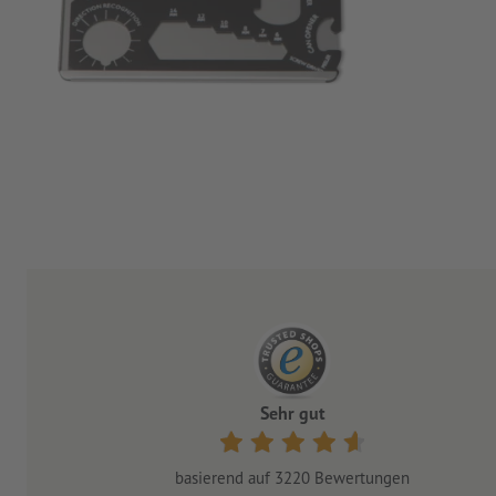
Sehr gut
basierend auf
3220
Bewertungen