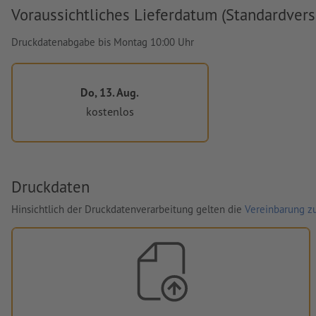
Voraussichtliches Lieferdatum (Standardvers
Druckdatenabgabe bis Montag 10:00 Uhr
Do, 13. Aug.
kostenlos
Druckdaten
Hinsichtlich der Druckdatenverarbeitung gelten die
Vereinbarung zu