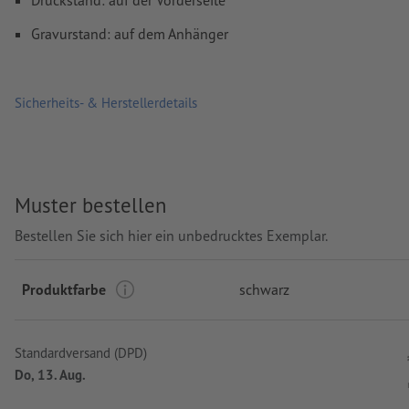
Gravurstand: auf dem Anhänger
Sicherheits- & Herstellerdetails
Muster bestellen
Bestellen Sie sich hier ein unbedrucktes Exemplar.
Produktfarbe
schwarz
Standardversand (DPD)
Do, 13. Aug.