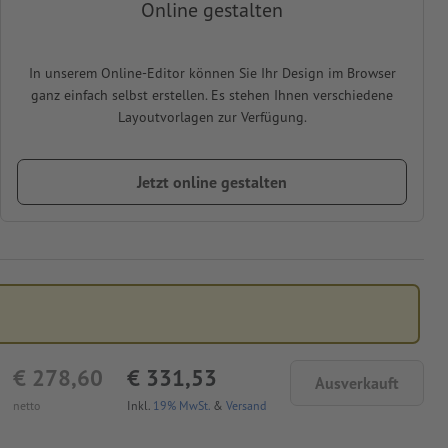
Online gestalten
In unserem Online-Editor können Sie Ihr Design im Browser
ganz einfach selbst erstellen. Es stehen Ihnen verschiedene
Layoutvorlagen zur Verfügung.
Jetzt online gestalten
€ 278,60
€ 331,53
Ausverkauft
netto
Inkl.
19% MwSt.
&
Versand