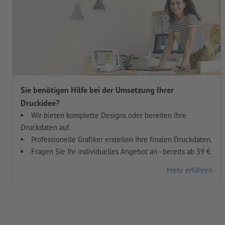
Sie benötigen Hilfe bei der Umsetzung Ihrer
Druckidee?
Wir bieten komplette Designs oder bereiten Ihre
Druckdaten auf.
Professionelle Grafiker erstellen Ihre finalen Druckdaten.
Fragen Sie Ihr individuelles Angebot an - bereits ab 39 €
Mehr erfahren