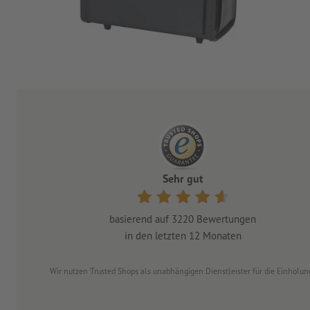
Sehr gut
basierend auf
3220
Bewertungen
in den letzten 12 Monaten
Wir nutzen Trusted Shops als unabhängigen Dienstleister für die Einhol