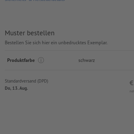
Muster bestellen
Bestellen Sie sich hier ein unbedrucktes Exemplar.
Produktfarbe
schwarz
Standardversand (DPD)
€
Do, 13. Aug.
ne