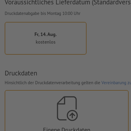
Voraussichtliches Lieferdatum (Standardvers
Druckdatenabgabe bis Montag 10:00 Uhr
Fr, 14. Aug.
kostenlos
Druckdaten
Hinsichtlich der Druckdatenverarbeitung gelten die
Vereinbarung zu
Eigene Druckdaten