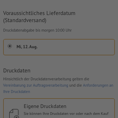
Voraussichtliches Lieferdatum
(Standardversand)
Druckdatenabgabe bis morgen 10:00 Uhr
Mi, 12. Aug.
Druckdaten
Hinsichtlich der Druckdatenverarbeitung gelten die
Vereinbarung zur Auftragsverarbeitung
und die
Anforderungen an
Ihre Druckdaten
Eigene Druckdaten
Sie können Ihre Druckdaten vor oder nach dem Kauf