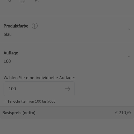
Produktfarbe
blau
Auflage
100
Wählen Sie eine individuelle Auflage:
in 1er-Schritten von 100 bis 5000
Basispreis (netto)
€
210,69