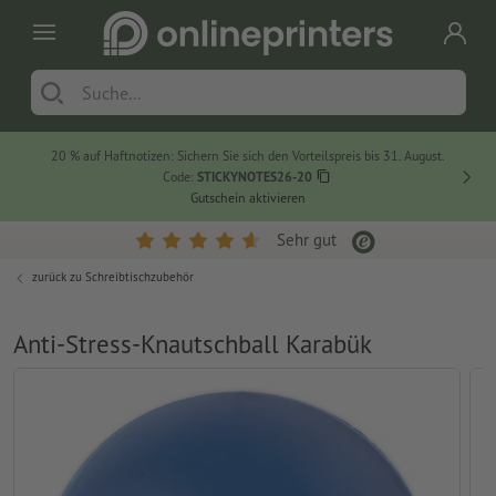
20 % auf Haftnotizen: Sichern Sie sich den Vorteilspreis bis 31. August.
Code:
STICKYNOTES26-20
Gutschein aktivieren
Sehr gut
zurück zu
Schreibtischzubehör
Anti-Stress-Knautschball Karabük