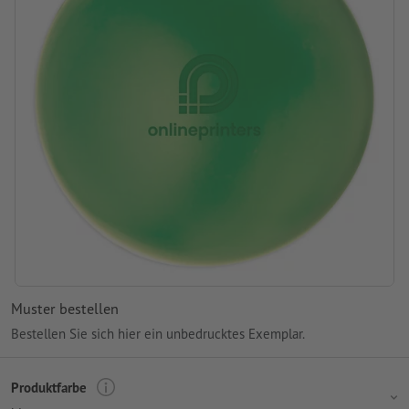
Muster bestellen
Bestellen Sie sich hier ein unbedrucktes Exemplar.
Produktfarbe