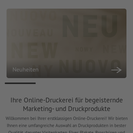
Neuheiten
Ihre Online-Druckerei für begeisternde
Marketing- und Druckprodukte
Willkommen bei Ihrer erstklassigen Online-Druckerei! Wir bieten
Ihnen eine umfangreiche Auswahl an Druckprodukten in bester
Qualität, darunter Visitenkarten, Flyer, Plakate, Broschüren und