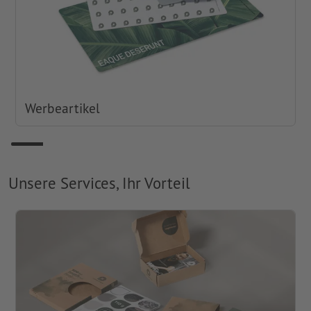
Werbeartikel
Unsere Services, Ihr Vorteil