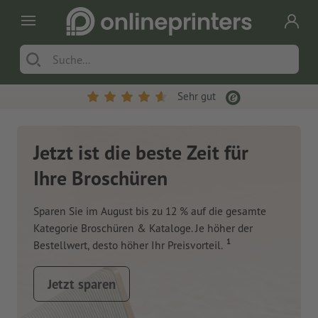
Sehr gut
Jetzt ist die beste Zeit für
Ihre Broschüren
Sparen Sie im August bis zu 12 % auf die gesamte
Kategorie Broschüren & Kataloge. Je höher der
1
Bestellwert, desto höher Ihr Preisvorteil.
Jetzt sparen