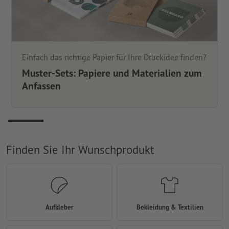
Einfach das richtige Papier für Ihre Druckidee finden?
Muster-Sets: Papiere und Materialien zum
Anfassen
Finden Sie Ihr Wunschprodukt
Aufkleber
Bekleidung & Textilien