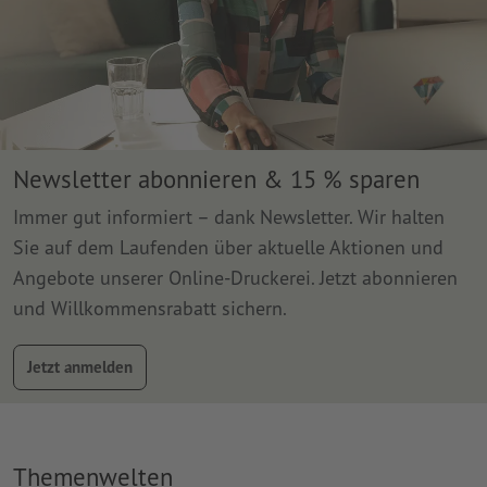
Newsletter abonnieren & 15 % sparen
Immer gut informiert – dank Newsletter. Wir halten
Sie auf dem Laufenden über aktuelle Aktionen und
Angebote unserer Online-Druckerei. Jetzt abonnieren
und Willkommensrabatt sichern.
Jetzt anmelden
Themenwelten