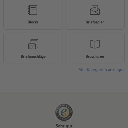
Blöcke
Briefpapier
Briefumschläge
Broschüren
Alle Kategorien anzeigen
Sehr gut