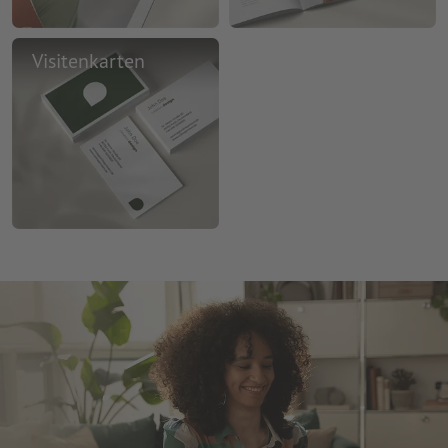
Visitenkarten