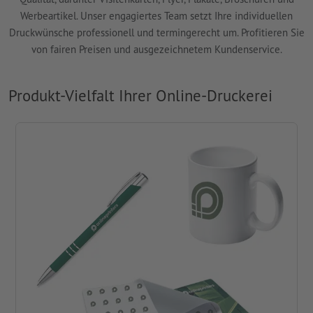
Werbeartikel. Unser engagiertes Team setzt Ihre individuellen
Druckwünsche professionell und termingerecht um. Profitieren Sie
von fairen Preisen und ausgezeichnetem Kundenservice.
Produkt-Vielfalt Ihrer Online-Druckerei