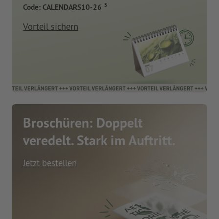
3
Code: CALENDARS10-26
Vorteil sichern
Broschüren: Doppelt
veredelt. Stark im Auftritt.
Jetzt bestellen