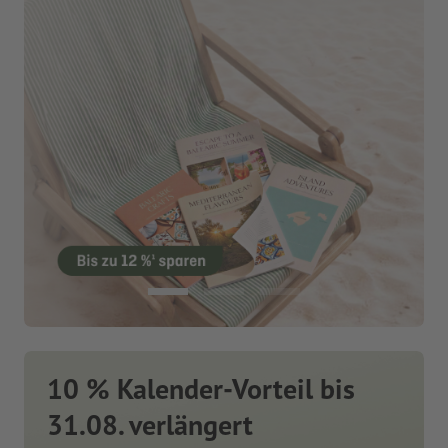
10 % Kalender-Vorteil bis
31.08. verlängert