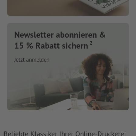
Newsletter abonnieren &
2
15 % Rabatt sichern
Jetzt anmelden
Beliebte Klassiker Ihrer Online-Druckerei