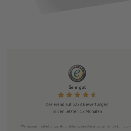
Sehr gut
basierend auf
3228
Bewertungen
in den letzten 12 Monaten
Wir nutzen Trusted Shops als unabhängigen Dienstleister für die Einhol