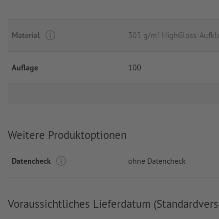
Material
305 g/m² HighGloss-Aufkl
Auflage
100
Weitere Produktoptionen
Datencheck
ohne Datencheck
Voraussichtliches Lieferdatum (Standardvers