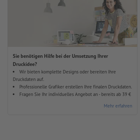
Sie benötigen Hilfe bei der Umsetzung Ihrer
Druckidee?
Wir bieten komplette Designs oder bereiten Ihre
Druckdaten auf.
Professionelle Grafiker erstellen Ihre finalen Druckdaten.
Fragen Sie Ihr individuelles Angebot an - bereits ab 39 €
Mehr erfahren