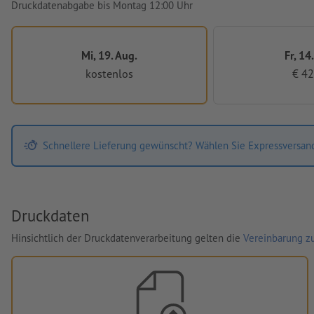
Druckdatenabgabe bis Montag 12:00 Uhr
Mi, 19. Aug.
Fr, 14
kostenlos
€ 42
Schnellere Lieferung gewünscht? Wählen Sie Expressversan
Druckdaten
Hinsichtlich der Druckdatenverarbeitung gelten die
Vereinbarung zu