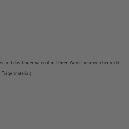
ers und das Trägermaterial mit Ihren Wunschmotiven bedruckt
 Trägermaterial)