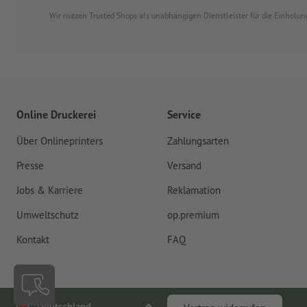
Wir nutzen Trusted Shops als unabhängigen Dienstleister für die Einhol
Online Druckerei
Service
Über Onlineprinters
Zahlungsarten
Presse
Versand
Jobs & Karriere
Reklamation
Umweltschutz
op.premium
Kontakt
FAQ
Deutschland