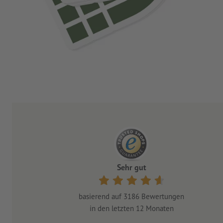
Sehr gut
basierend auf
3186
Bewertungen
in den letzten 12 Monaten