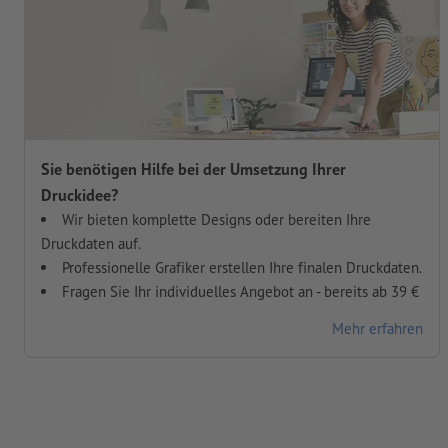
Sie benötigen Hilfe bei der Umsetzung Ihrer
Druckidee?
Wir bieten komplette Designs oder bereiten Ihre
Druckdaten auf.
Professionelle Grafiker erstellen Ihre finalen Druckdaten.
Fragen Sie Ihr individuelles Angebot an - bereits ab 39 €
Mehr erfahren