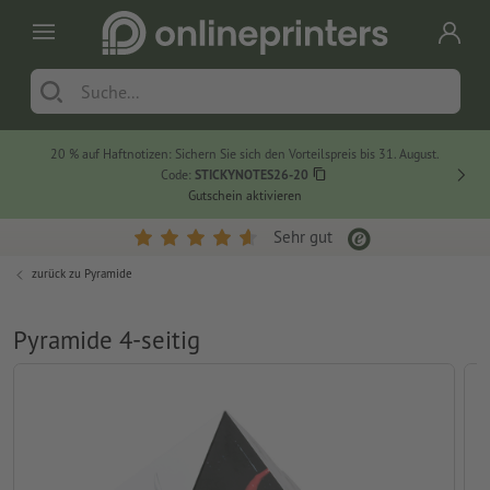
20 % auf Haftnotizen: Sichern Sie sich den Vorteilspreis bis 31. August.
Code:
STICKYNOTES26-20
Gutschein aktivieren
Sehr gut
zurück zu
Pyramide
Pyramide 4-seitig