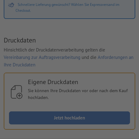
Schnellere Lieferung gewünscht? Wählen Sie Expressversand im
Checkout.
Druckdaten
Hinsichtlich der Druckdatenverarbeitung gelten die
Vereinbarung zur Auftragsverarbeitung
und die
Anforderungen an
Ihre Druckdaten
Eigene Druckdaten
Sie können Ihre Druckdaten vor oder nach dem Kauf
hochladen.
Jetzt hochladen