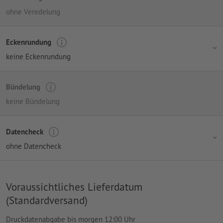
ohne Veredelung
Eckenrundung
keine Eckenrundung
Bündelung
keine Bündelung
Datencheck
ohne Datencheck
Voraussichtliches Lieferdatum
(Standardversand)
Druckdatenabgabe bis morgen 12:00 Uhr