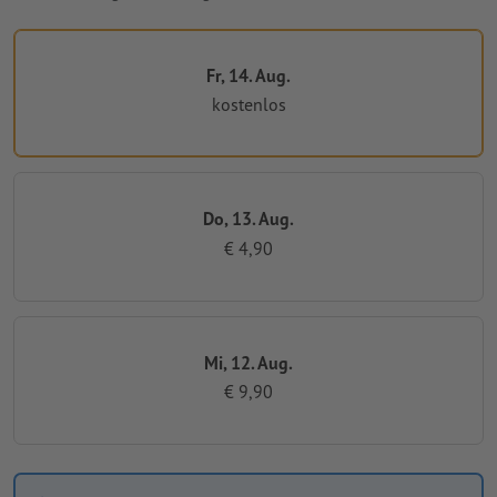
Fr, 14. Aug.
kostenlos
Do, 13. Aug.
€ 4,90
Mi, 12. Aug.
€ 9,90