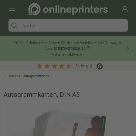
20 % auf Haftnotizen: Sichern Sie sich den Vorteilspreis bis 31. August.
Code:
STICKYNOTES26-20
Gutschein aktivieren
Sehr gut
zurück zu
Autogrammkarten
Autogrammkarten, DIN A5