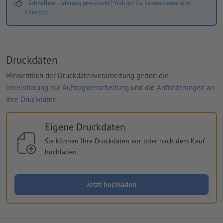
Schnellere Lieferung gewünscht? Wählen Sie Expressversand im
Checkout.
Druckdaten
Hinsichtlich der Druckdatenverarbeitung gelten die
Vereinbarung zur Auftragsverarbeitung
und die
Anforderungen an
Ihre Druckdaten
Eigene Druckdaten
Sie können Ihre Druckdaten vor oder nach dem Kauf
hochladen.
Jetzt hochladen