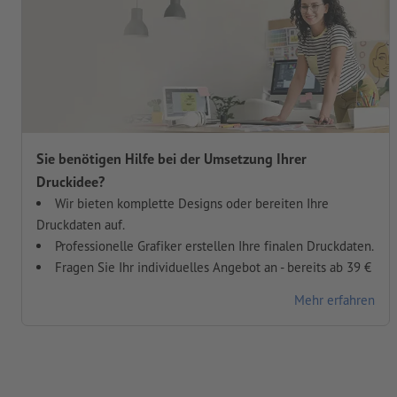
Sie benötigen Hilfe bei der Umsetzung Ihrer
Druckidee?
Wir bieten komplette Designs oder bereiten Ihre
Druckdaten auf.
Professionelle Grafiker erstellen Ihre finalen Druckdaten.
Fragen Sie Ihr individuelles Angebot an - bereits ab 39 €
Mehr erfahren