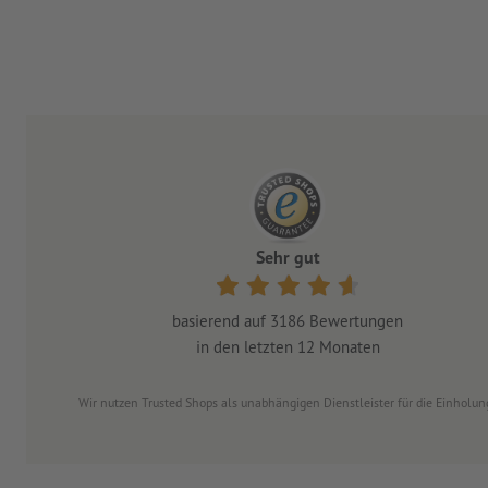
Sehr gut
basierend auf
3186
Bewertungen
in den letzten 12 Monaten
Wir nutzen Trusted Shops als unabhängigen Dienstleister für die Einhol