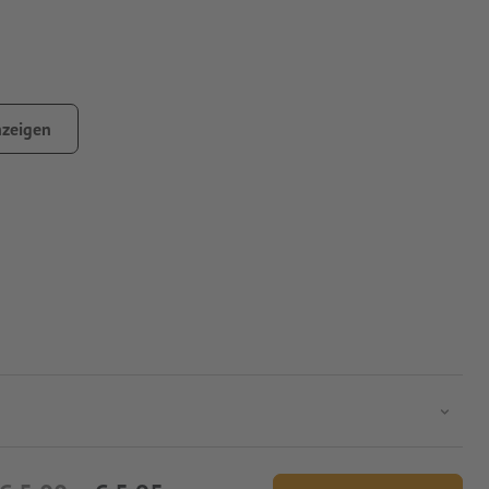
zeigen