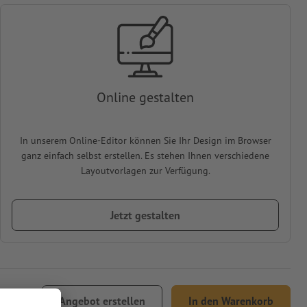
Online gestalten
In unserem Online-Editor können Sie Ihr Design im Browser
ganz einfach selbst erstellen. Es stehen Ihnen verschiedene
Layoutvorlagen zur Verfügung.
Jetzt gestalten
Angebot erstellen
In den Warenkorb