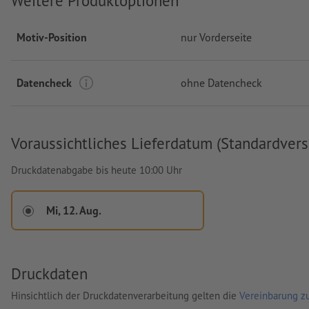
Weitere Produktoptionen
Motiv-Position
nur Vorderseite
Datencheck
ohne Datencheck
Voraussichtliches Lieferdatum (Standardvers
Druckdatenabgabe bis heute 10:00 Uhr
Mi, 12. Aug.
Druckdaten
Hinsichtlich der Druckdatenverarbeitung gelten die
Vereinbarung zu