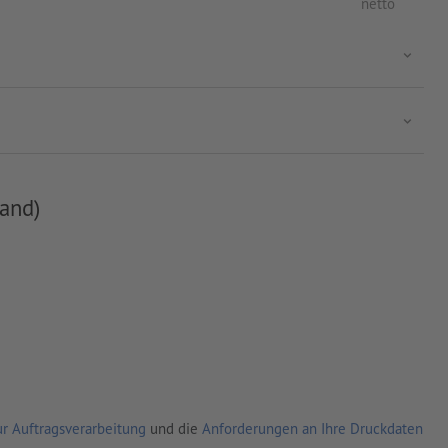
netto
and)
r Auftragsverarbeitung
und die
Anforderungen an Ihre Druckdaten