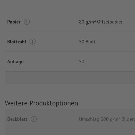
Papier
80 g/m² Offsetpapier
Blattzahl
50 Blatt
Auflage
50
Weitere Produktoptionen
Deckblatt
Umschlag 300 g/m² Bilder