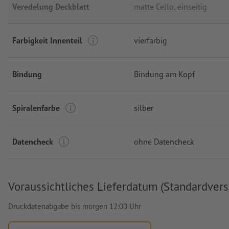
Veredelung Deckblatt
matte Cello, einseitig
Farbigkeit Innenteil
vierfarbig
Bindung
Bindung am Kopf
Spiralenfarbe
silber
Datencheck
ohne Datencheck
Voraussichtliches Lieferdatum (Standardvers
Druckdatenabgabe bis morgen 12:00 Uhr