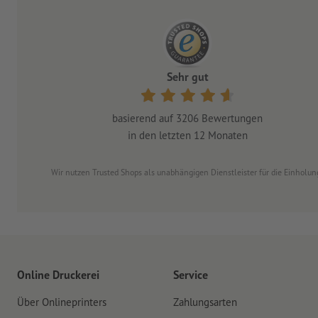
Sehr gut
basierend auf
3206
Bewertungen
in den letzten 12 Monaten
Wir nutzen Trusted Shops als unabhängigen Dienstleister für die Einhol
Online Druckerei
Service
Über Onlineprinters
Zahlungsarten