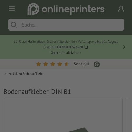
20 % auf Haftnotizen: Sichern Sie sich den Vorteilspreis bis 31. August.
Code:
STICKYNOTES26-20
Gutschein aktivieren
Sehr gut
zurück zu
Bodenaufkleber
Bodenaufkleber, DIN B1