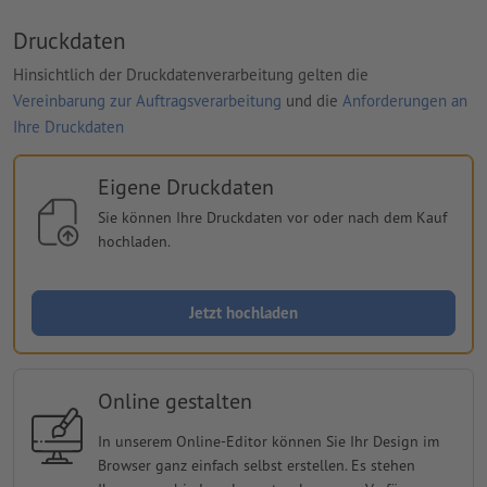
Druckdaten
Hinsichtlich der Druckdatenverarbeitung gelten die
Vereinbarung zur Auftragsverarbeitung
und die
Anforderungen an
Ihre Druckdaten
Eigene Druckdaten
Sie können Ihre Druckdaten vor oder nach dem Kauf
hochladen.
Jetzt hochladen
Online gestalten
In unserem Online-Editor können Sie Ihr Design im
Browser ganz einfach selbst erstellen. Es stehen