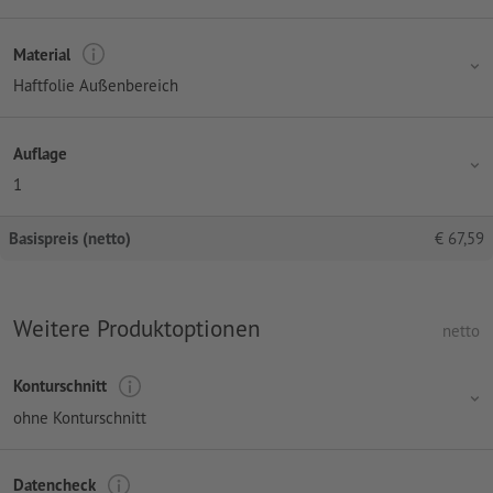
Material
Haftfolie Außenbereich
Auflage
1
Basispreis (netto)
€
67,59
Weitere Produktoptionen
netto
Konturschnitt
ohne Konturschnitt
Datencheck