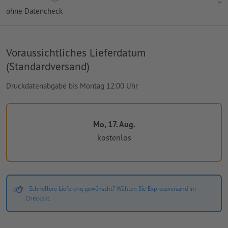
ohne Datencheck
Voraussichtliches Lieferdatum
(Standardversand)
Druckdatenabgabe bis Montag 12:00 Uhr
Mo, 17. Aug.
kostenlos
Schnellere Lieferung gewünscht? Wählen Sie Expressversand im
Checkout.