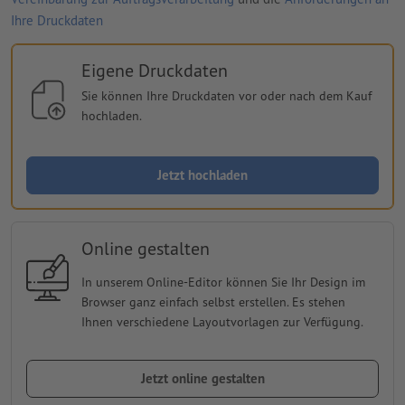
Ihre Druckdaten
Eigene Druckdaten
Sie können Ihre Druckdaten vor oder nach dem Kauf
hochladen.
Jetzt hochladen
Online gestalten
In unserem Online-Editor können Sie Ihr Design im
Browser ganz einfach selbst erstellen. Es stehen
Ihnen verschiedene Layoutvorlagen zur Verfügung.
Jetzt online gestalten