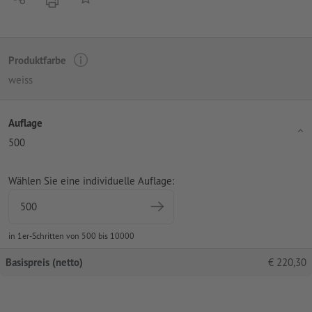
Produktfarbe
weiss
Auflage
500
Wählen Sie eine individuelle Auflage:
in 1er-Schritten von 500 bis 10000
Basispreis (netto)
€
220,30