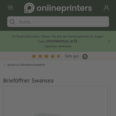
20 % auf Haftnotizen: Sichern Sie sich den Vorteilspreis bis 31. August.
Code:
STICKYNOTES26-20
Gutschein aktivieren
Sehr gut
zurück zu
Schreibtischzubehör
Brieföffner Swansea