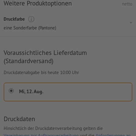
Weitere Produktoptionen
netto
Druckfarbe
eine Sonderfarbe (Pantone)
Voraussichtliches Lieferdatum
(Standardversand)
Druckdatenabgabe bis heute 10:00 Uhr
Mi, 12. Aug.
Druckdaten
Hinsichtlich der Druckdatenverarbeitung gelten die
Vereinbarung zur Auftragsverarbeitung
und die
Anforderungen an