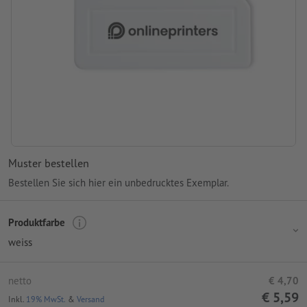
Muster bestellen
Bestellen Sie sich hier ein unbedrucktes Exemplar.
Produktfarbe
weiss
netto
€ 4,70
€ 5,59
Inkl.
19% MwSt.
&
Versand