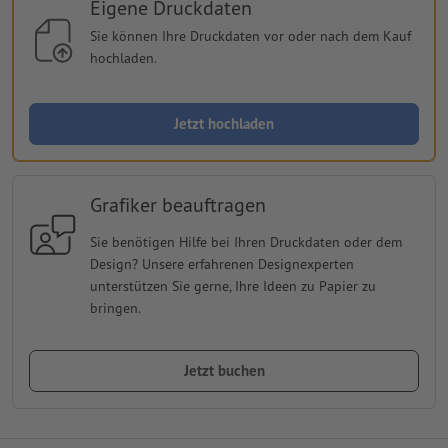
Eigene Druckdaten
Sie können Ihre Druckdaten vor oder nach dem Kauf
hochladen.
Jetzt hochladen
Grafiker beauftragen
Sie benötigen Hilfe bei Ihren Druckdaten oder dem
Design? Unsere erfahrenen Designexperten
unterstützen Sie gerne, Ihre Ideen zu Papier zu
bringen.
Jetzt buchen