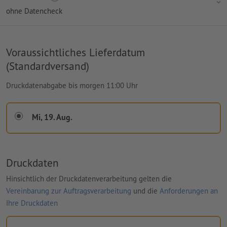
ohne Datencheck
Voraussichtliches Lieferdatum
(Standardversand)
Druckdatenabgabe bis morgen 11:00 Uhr
Mi, 19. Aug.
Druckdaten
Hinsichtlich der Druckdatenverarbeitung gelten die
Vereinbarung zur Auftragsverarbeitung
und die
Anforderungen an
Ihre Druckdaten