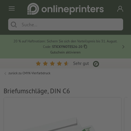
20 % auf Haftnotizen: Sichern Sie sich den Vorteilspreis bis 31. August.
Code:
STICKYNOTES26-20
Gutschein aktivieren
Sehr gut
zurück zu
CMYK-Vierfarbdruck
Briefumschläge, DIN C6