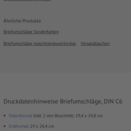
Ähnliche Produkte
Briefumschläge Sonderfarben
Briefumschläge maschinenkuvertierbar
Versandtaschen
Druckdatenhinweise Briefumschläge, DIN C6
Datenformat
(inkl. 2 mm Beschnitt): 19,4 x 24,8 cm
Endformat
: 19 x 24,4 cm