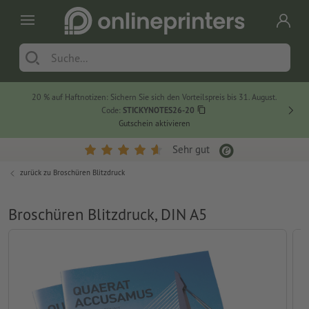
20 % auf Haftnotizen: Sichern Sie sich den Vorteilspreis bis 31. August.
Code:
STICKYNOTES26-20
Gutschein aktivieren
Sehr gut
zurück zu
Broschüren Blitzdruck
Broschüren Blitzdruck, DIN A5