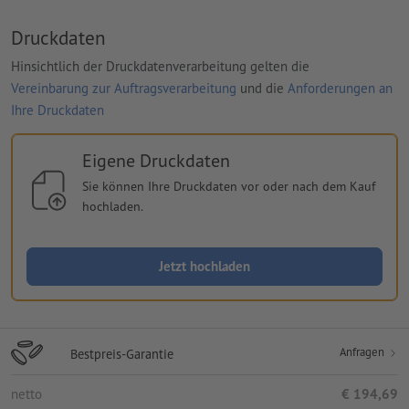
Druckdaten
Hinsichtlich der Druckdatenverarbeitung gelten die
Vereinbarung zur Auftragsverarbeitung
und die
Anforderungen an
Ihre Druckdaten
Eigene Druckdaten
Sie können Ihre Druckdaten vor oder nach dem Kauf
hochladen.
Jetzt hochladen
Anfragen
Bestpreis-Garantie
netto
€ 194,69