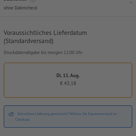
ohne Datencheck
Voraussichtliches Lieferdatum
(Standardversand)
Druckdatenabgabe bis morgen 12:00 Uhr
Di, 11. Aug.
€ 43,18
Schnellere Lieferung gewünscht? Wählen Sie Expressversand im
Checkout.