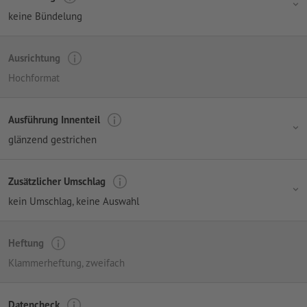
keine Bündelung
Ausrichtung
Hochformat
Ausführung Innenteil
glänzend gestrichen
Zusätzlicher Umschlag
kein Umschlag
, keine Auswahl
Heftung
Klammerheftung, zweifach
Datencheck