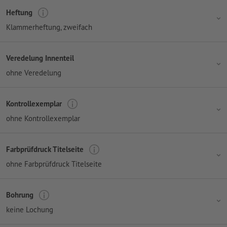
Heftung
Klammerheftung, zweifach
Veredelung Innenteil
ohne Veredelung
Kontrollexemplar
ohne Kontrollexemplar
Farbprüfdruck Titelseite
ohne Farbprüfdruck Titelseite
Bohrung
keine Lochung