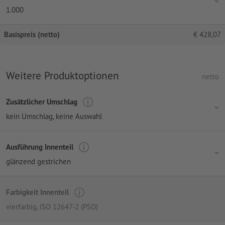
1.000
Basispreis (netto)
€
428,07
Weitere Produktoptionen
netto
Zusätzlicher Umschlag
kein Umschlag
, keine Auswahl
Ausführung Innenteil
glänzend gestrichen
Farbigkeit Innenteil
vierfarbig
, ISO 12647-2 (PSO)