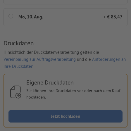
Mo, 10. Aug.
+ € 83,47
Druckdaten
Hinsichtlich der Druckdatenverarbeitung gelten die
Vereinbarung zur Auftragsverarbeitung
und die
Anforderungen an
Ihre Druckdaten
Eigene Druckdaten
Sie können Ihre Druckdaten vor oder nach dem Kauf
hochladen.
Jetzt hochladen