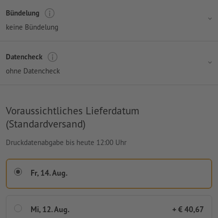
Bündelung
keine Bündelung
Datencheck
ohne Datencheck
Voraussichtliches Lieferdatum
(Standardversand)
Druckdatenabgabe bis heute 12:00 Uhr
Fr, 14. Aug.
Mi, 12. Aug.
+ € 40,67