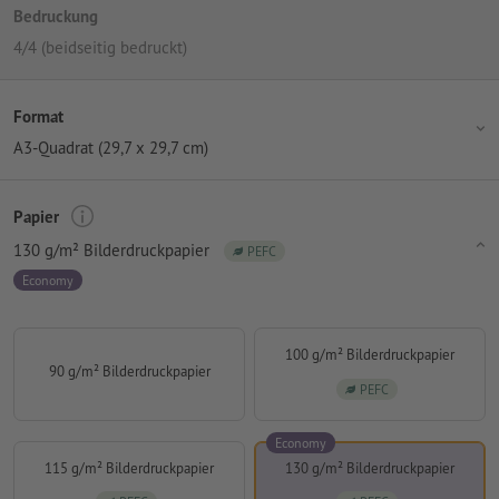
Bedruckung
4/4 (beidseitig bedruckt)
Format
A3-Quadrat (29,7 x 29,7 cm)
Papier
130 g/m² Bilderdruckpapier
PEFC
Economy
100 g/m² Bilderdruckpapier
90 g/m² Bilderdruckpapier
PEFC
Economy
115 g/m² Bilderdruckpapier
130 g/m² Bilderdruckpapier