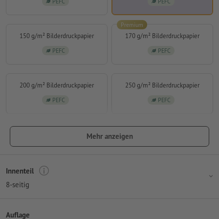
PEFC
PEFC
Premium
150 g/m² Bilderdruckpapier
170 g/m² Bilderdruckpapier
PEFC
PEFC
200 g/m² Bilderdruckpapier
250 g/m² Bilderdruckpapier
PEFC
PEFC
Mehr anzeigen
Innenteil
8-seitig
Auflage