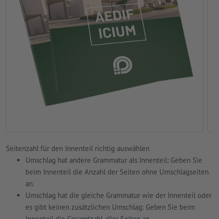
Seitenzahl für den Innenteil richtig auswählen
Umschlag hat andere Grammatur als Innenteil: Geben Sie
beim Innenteil die Anzahl der Seiten ohne Umschlagseiten
an.
Umschlag hat die gleiche Grammatur wie der Innenteil oder
es gibt keinen zusätzlichen Umschlag: Geben Sie beim
Innenteil die Gesamtzahl aller Seiten an.