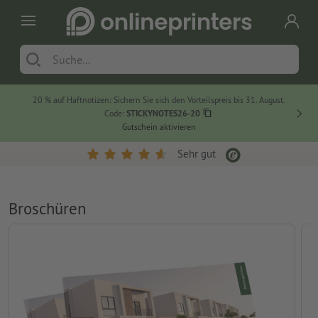
20 % auf Haftnotizen: Sichern Sie sich den Vorteilspreis bis 31. August.
Code:
STICKYNOTES26-20
Gutschein aktivieren
Sehr gut
Broschüren