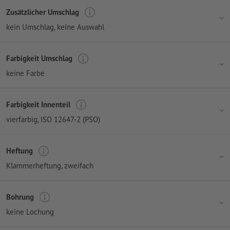
Zusätzlicher Umschlag
kein Umschlag
, keine Auswahl
Farbigkeit Umschlag
keine Farbe
Farbigkeit Innenteil
vierfarbig
, ISO 12647-2 (PSO)
Heftung
Klammerheftung, zweifach
Bohrung
keine Lochung