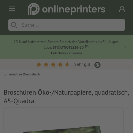
20 % auf Haftnotizen: Sichern Sie sich den Vorteilspreis bis 31. August.
Code:
STICKYNOTES26-20
Gutschein aktivieren
Sehr gut
zurück zu
Quadratisch
Broschüren Öko-/Naturpapiere, quadratisch,
A5-Quadrat