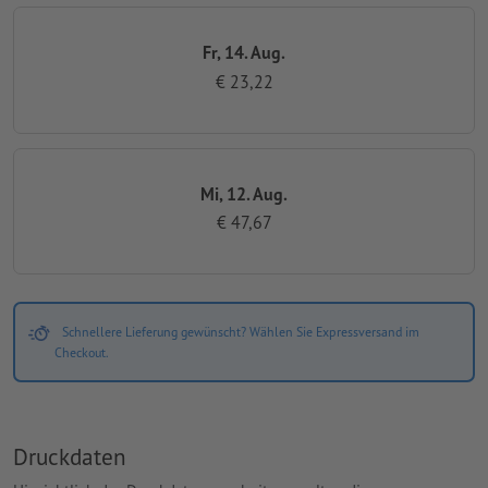
Fr, 14. Aug.
€ 23,22
Mi, 12. Aug.
€ 47,67
Schnellere Lieferung gewünscht? Wählen Sie Expressversand im
Checkout.
Druckdaten