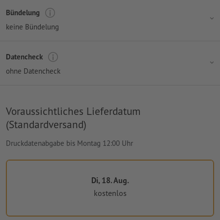
Bündelung
keine Bündelung
Datencheck
ohne Datencheck
Voraussichtliches Lieferdatum
(Standardversand)
Druckdatenabgabe bis Montag 12:00 Uhr
Di, 18. Aug.
kostenlos