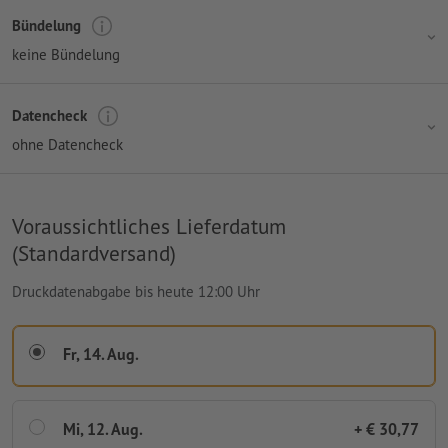
Bündelung
keine Bündelung
Datencheck
ohne Datencheck
Voraussichtliches Lieferdatum
(Standardversand)
Druckdatenabgabe bis heute 12:00 Uhr
Fr, 14. Aug.
Mi, 12. Aug.
+ € 30,77