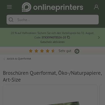
20 % auf Haftnotizen: Sichern Sie sich den Vorteilspreis bis 31. August.
Code:
STICKYNOTES26-20
Gutschein aktivieren
Sehr gut
zurück zu
Querformat
Broschüren Querformat, Öko-/Naturpapiere,
Art-Size