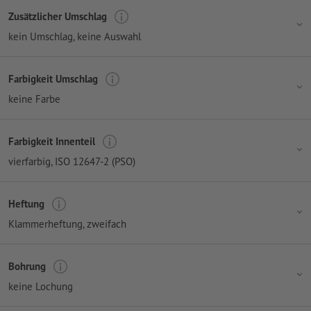
Zusätzlicher Umschlag
kein Umschlag
, keine Auswahl
Farbigkeit Umschlag
keine Farbe
Farbigkeit Innenteil
vierfarbig
, ISO 12647-2 (PSO)
Heftung
Klammerheftung, zweifach
Bohrung
keine Lochung