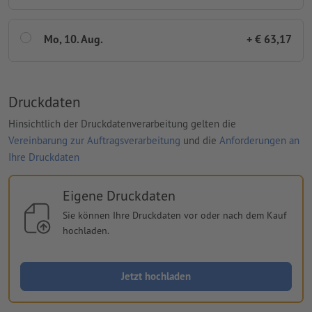
Mo, 10. Aug.
+ € 63,17
Druckdaten
Hinsichtlich der Druckdatenverarbeitung gelten die
Vereinbarung zur Auftragsverarbeitung
und die
Anforderungen an
Ihre Druckdaten
Eigene Druckdaten
Sie können Ihre Druckdaten vor oder nach dem Kauf
hochladen.
Jetzt hochladen