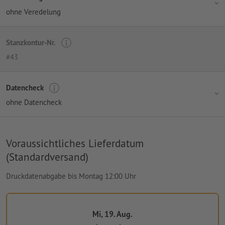
ohne Veredelung
Stanzkontur-Nr.
#43
Datencheck
ohne Datencheck
Voraussichtliches Lieferdatum
(Standardversand)
Druckdatenabgabe bis Montag 12:00 Uhr
Mi, 19. Aug.