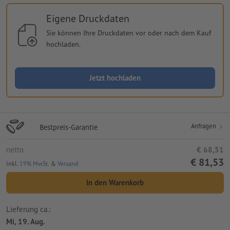
Eigene Druckdaten
Sie können Ihre Druckdaten vor oder nach dem Kauf
hochladen.
Jetzt hochladen
Anfragen
Bestpreis-Garantie
netto
€ 68,51
€ 81,53
Inkl.
19% MwSt.
&
Versand
In den Warenkorb
Lieferung ca.:
Mi, 19. Aug.