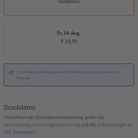
kostenlos
Fr, 14. Aug.
€ 18,90
Schnellere Lieferung gewünscht? Wählen Sie Expressversand im
Checkout.
Druckdaten
Hinsichtlich der Druckdatenverarbeitung gelten die
Vereinbarung zur Auftragsverarbeitung
und die
Anforderungen an
Ihre Druckdaten