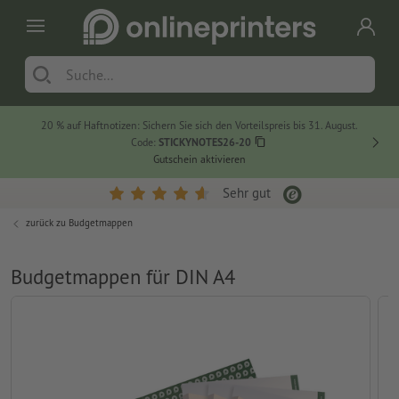
20 % auf Haftnotizen: Sichern Sie sich den Vorteilspreis bis 31. August.
Code:
STICKYNOTES26-20
Gutschein aktivieren
Sehr gut
zurück zu
Budgetmappen
Budgetmappen für DIN A4