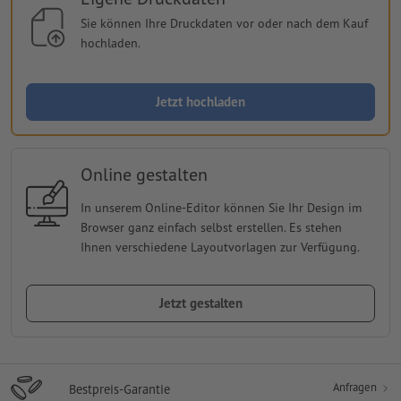
Sie können Ihre Druckdaten vor oder nach dem Kauf
hochladen.
Jetzt hochladen
Online gestalten
In unserem Online-Editor können Sie Ihr Design im
Browser ganz einfach selbst erstellen. Es stehen
Ihnen verschiedene Layoutvorlagen zur Verfügung.
Jetzt gestalten
Anfragen
Bestpreis-Garantie