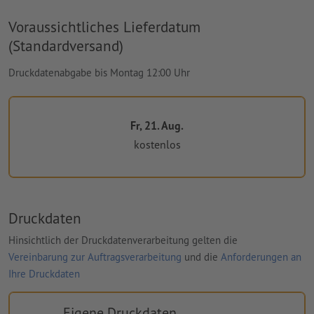
Voraussichtliches Lieferdatum
(Standardversand)
Druckdatenabgabe bis Montag 12:00 Uhr
Fr, 21. Aug.
kostenlos
Druckdaten
Hinsichtlich der Druckdatenverarbeitung gelten die
Vereinbarung zur Auftragsverarbeitung
und die
Anforderungen an
Ihre Druckdaten
Eigene Druckdaten