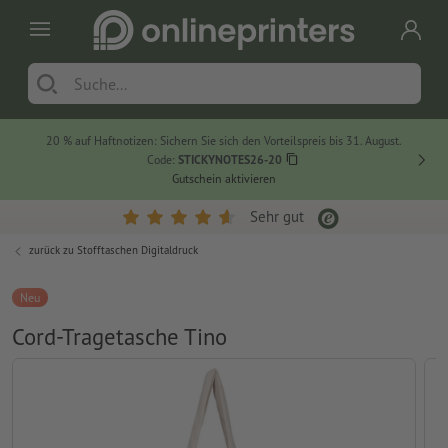
20 % auf Haftnotizen: Sichern Sie sich den Vorteilspreis bis 31. August.
Code:
STICKYNOTES26-20
Gutschein aktivieren
Sehr gut
zurück zu
Stofftaschen Digitaldruck
Neu
Cord-Tragetasche Tino