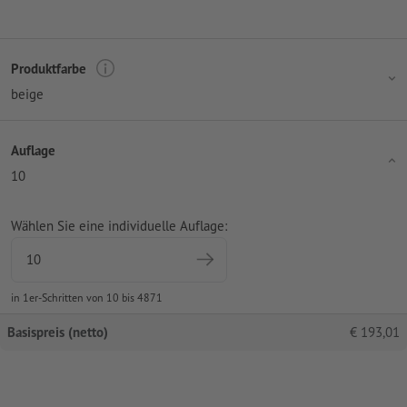
Produktfarbe
beige
Auflage
10
Wählen Sie eine individuelle Auflage:
in 1er-Schritten von 10 bis 4871
Basispreis (netto)
€
193,01