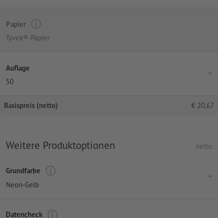
Papier
Tyvek®-Papier
Auflage
50
Basispreis (netto)
€
20,67
Weitere Produktoptionen
netto
Grundfarbe
Neon-Gelb
Datencheck