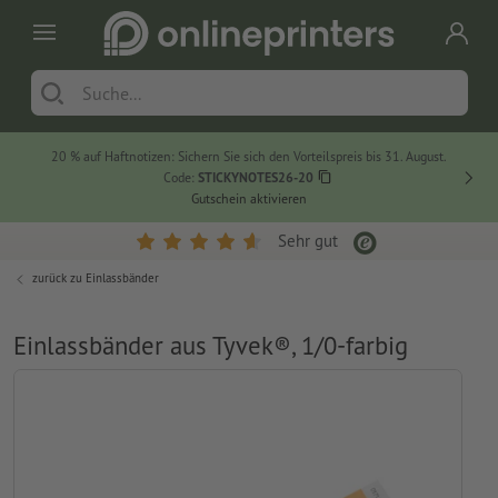
20 % auf Haftnotizen: Sichern Sie sich den Vorteilspreis bis 31. August.
Code:
STICKYNOTES26-20
Gutschein aktivieren
Sehr gut
zurück zu
Einlassbänder
Einlassbänder aus Tyvek®, 1/0-farbig