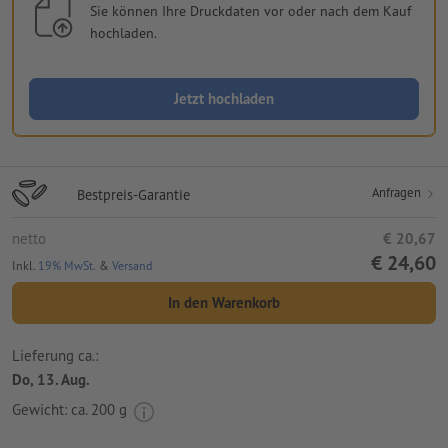
Sie können Ihre Druckdaten vor oder nach dem Kauf
hochladen.
Jetzt hochladen
Anfragen
Bestpreis-Garantie
netto
€ 20,67
€ 24,60
Inkl.
19% MwSt.
&
Versand
In den Warenkorb
Lieferung ca.:
Do, 13. Aug.
Gewicht: ca.
200 g