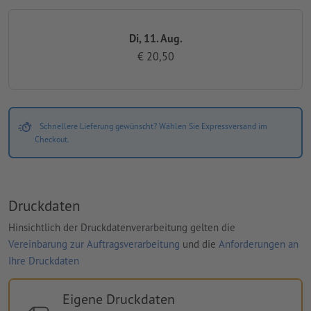
Di, 11. Aug.
€ 20,50
Schnellere Lieferung gewünscht? Wählen Sie Expressversand im
Checkout.
Druckdaten
Hinsichtlich der Druckdatenverarbeitung gelten die
Vereinbarung zur Auftragsverarbeitung
und die
Anforderungen an
Ihre Druckdaten
Eigene Druckdaten