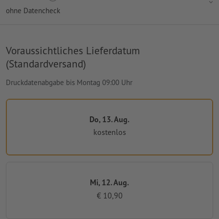
ohne Datencheck
Voraussichtliches Lieferdatum
(Standardversand)
Druckdatenabgabe bis Montag 09:00 Uhr
Do, 13. Aug.
kostenlos
Mi, 12. Aug.
€ 10,90