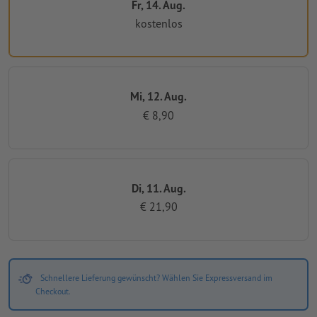
Fr, 14. Aug.
kostenlos
Mi, 12. Aug.
€ 8,90
Di, 11. Aug.
€ 21,90
Schnellere Lieferung gewünscht? Wählen Sie Expressversand im
Checkout.