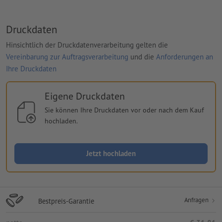
Druckdaten
Hinsichtlich der Druckdatenverarbeitung gelten die
Vereinbarung zur Auftragsverarbeitung
und die
Anforderungen an
Ihre Druckdaten
Eigene Druckdaten
Sie können Ihre Druckdaten vor oder nach dem Kauf
hochladen.
Jetzt hochladen
Anfragen
Bestpreis-Garantie