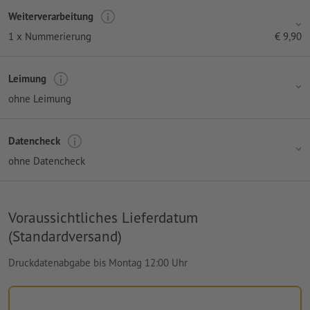
Weiterverarbeitung
1 x Nummerierung
€
9,90
Leimung
ohne Leimung
Datencheck
ohne Datencheck
Voraussichtliches Lieferdatum
(Standardversand)
Druckdatenabgabe bis Montag 12:00 Uhr