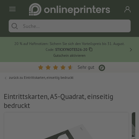
20 % auf Haftnotizen: Sichern Sie sich den Vorteilspreis bis 31. August.
Code:
STICKYNOTES26-20
Gutschein aktivieren
Sehr gut
zurück zu
Eintrittskarten, einseitig bedruckt
Eintrittskarten, A5-Quadrat, einseitig
bedruckt