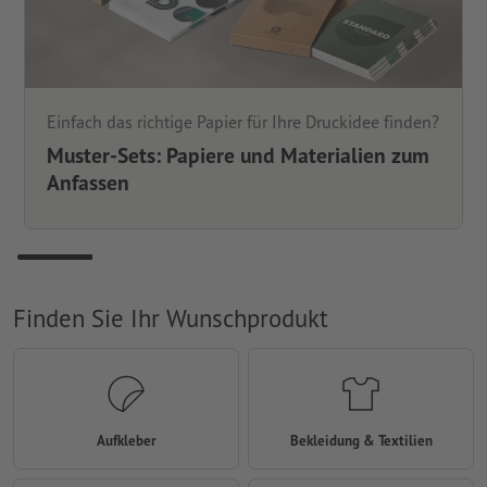
Einfach das richtige Papier für Ihre Druckidee finden?
Muster-Sets: Papiere und Materialien zum
Anfassen
Finden Sie Ihr Wunschprodukt
Aufkleber
Bekleidung & Textilien