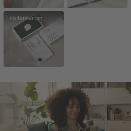
Visitenkarten