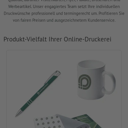
Werbeartikel. Unser engagiertes Team setzt Ihre individuellen
Druckwünsche professionell und termingerecht um. Profitieren Sie
von fairen Preisen und ausgezeichnetem Kundenservice.
Produkt-Vielfalt Ihrer Online-Druckerei