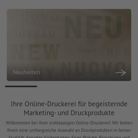
Neuheiten
Ihre Online-Druckerei für begeisternde
Marketing- und Druckprodukte
Willkommen bei Ihrer erstklassigen Online-Druckerei! Wir bieten
Ihnen eine umfangreiche Auswahl an Druckprodukten in bester
Qualität, darunter Visitenkarten, Flyer, Plakate, Broschüren und