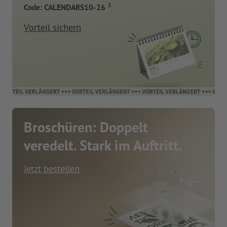
3
Code: CALENDARS10-26
Vorteil sichern
Broschüren: Doppelt
veredelt. Stark im Auftritt.
Jetzt bestellen