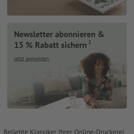
Newsletter abonnieren &
2
15 % Rabatt sichern
Jetzt anmelden
Beliebte Klassiker Ihrer Online-Druckerei