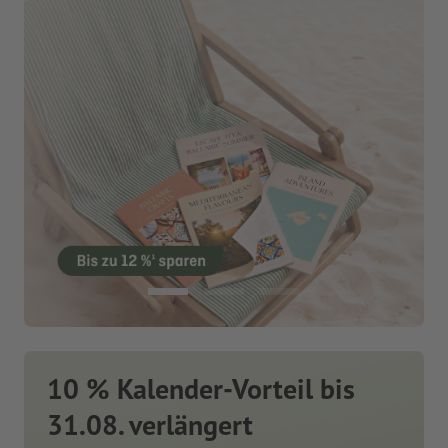
10 % Kalender-Vorteil bis
31.08. verlängert