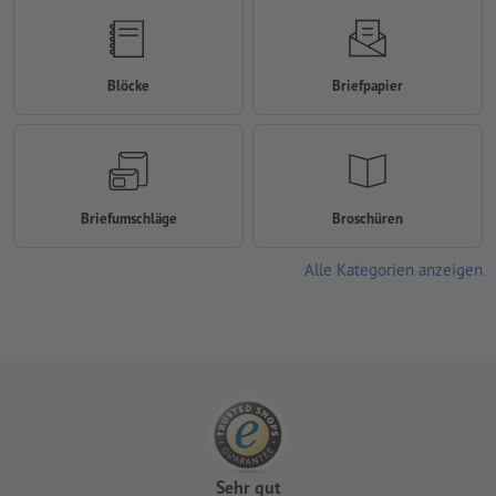
Blöcke
Briefpapier
Briefumschläge
Broschüren
Alle Kategorien anzeigen
Sehr gut