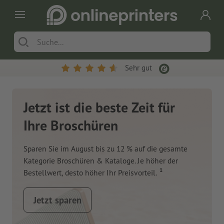
Sehr gut
Jetzt ist die beste Zeit für
Ihre Broschüren
Sparen Sie im August bis zu 12 % auf die gesamte
Kategorie Broschüren & Kataloge. Je höher der
1
Bestellwert, desto höher Ihr Preisvorteil.
Jetzt sparen