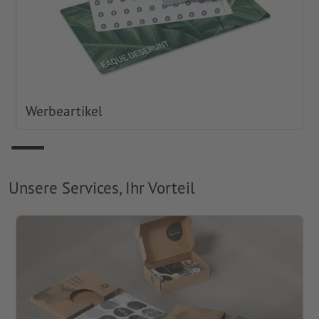
Werbeartikel
Unsere Services, Ihr Vorteil