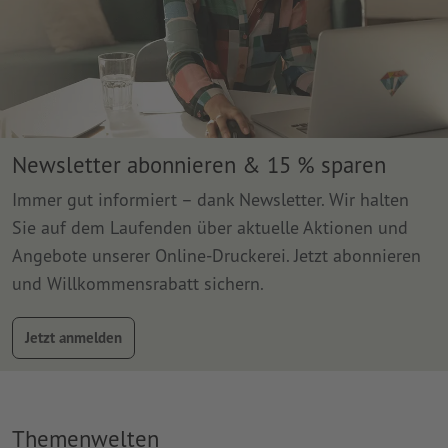
Newsletter abonnieren & 15 % sparen
Immer gut informiert – dank Newsletter. Wir halten
Sie auf dem Laufenden über aktuelle Aktionen und
Angebote unserer Online-Druckerei. Jetzt abonnieren
und Willkommensrabatt sichern.
Jetzt anmelden
Themenwelten