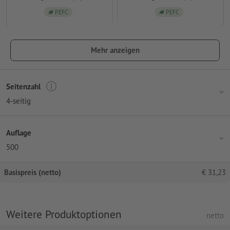
PEFC
PEFC
Mehr anzeigen
Seitenzahl
4-seitig
Auflage
500
Basispreis (netto)
€
31,23
Weitere Produktoptionen
netto