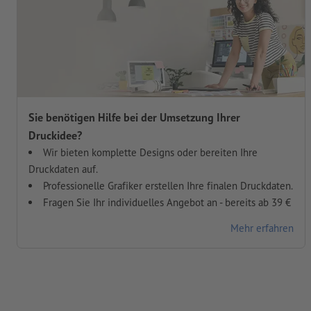
Sie benötigen Hilfe bei der Umsetzung Ihrer
Druckidee?
Wir bieten komplette Designs oder bereiten Ihre
Druckdaten auf.
Professionelle Grafiker erstellen Ihre finalen Druckdaten.
Fragen Sie Ihr individuelles Angebot an - bereits ab 39 €
Mehr erfahren