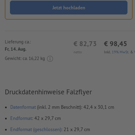
Jetzt hochladen
Lieferung ca.:
€ 82,73
€ 98,45
Fr, 14. Aug.
netto
Inkl.
19% MwSt.
&
Gewicht: ca.
16,22 kg
Druckdatenhinweise Falzflyer
Datenformat
(inkl. 2 mm Beschnitt): 42,4 x 30,1 cm
Endformat
: 42 x 29,7 cm
Endformat (geschlossen)
: 21 x 29,7 cm