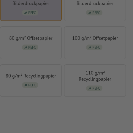
Bilderdruckpapier
Bilderdruckpapier
PEFC
PEFC
80 g/m² Offsetpapier
100 g/m² Offsetpapier
PEFC
PEFC
110 g/m²
80 g/m² Recyclingpapier
Recyclingpapier
PEFC
PEFC