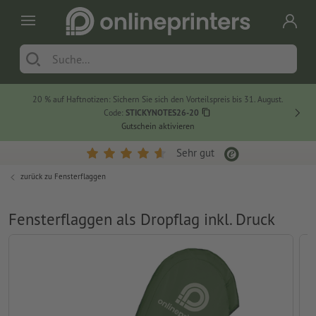
20 % auf Haftnotizen: Sichern Sie sich den Vorteilspreis bis 31. August.
Code:
STICKYNOTES26-20
Gutschein aktivieren
Sehr gut
zurück zu
Fensterflaggen
Fensterflaggen als Dropflag inkl. Druck