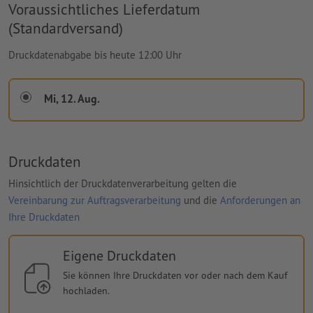
Voraussichtliches Lieferdatum
(Standardversand)
Druckdatenabgabe bis heute 12:00 Uhr
Mi, 12. Aug.
Druckdaten
Hinsichtlich der Druckdatenverarbeitung gelten die
Vereinbarung zur Auftragsverarbeitung
und die
Anforderungen an
Ihre Druckdaten
Eigene Druckdaten
Sie können Ihre Druckdaten vor oder nach dem Kauf
hochladen.