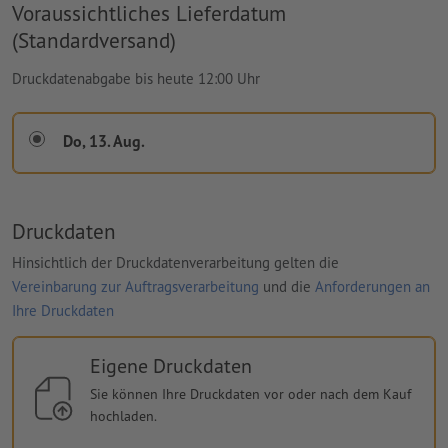
Voraussichtliches Lieferdatum
(Standardversand)
Druckdatenabgabe bis heute 12:00 Uhr
Do, 13. Aug.
Druckdaten
Hinsichtlich der Druckdatenverarbeitung gelten die
Vereinbarung zur Auftragsverarbeitung
und die
Anforderungen an
Ihre Druckdaten
Eigene Druckdaten
Sie können Ihre Druckdaten vor oder nach dem Kauf
hochladen.