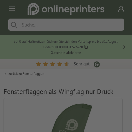
20 % auf Haftnotizen: Sichern Sie sich den Vorteilspreis bis 31. August.
Code:
STICKYNOTES26-20
Gutschein aktivieren
Sehr gut
zurück zu
Fensterflaggen
Fensterflaggen als Wingflag nur Druck