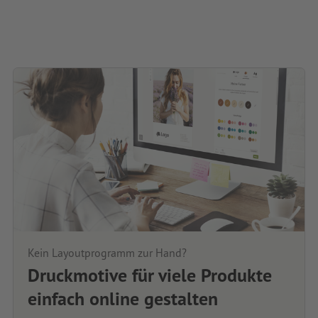
Kein Layoutprogramm zur Hand?
Druckmotive für viele Produkte
einfach online gestalten