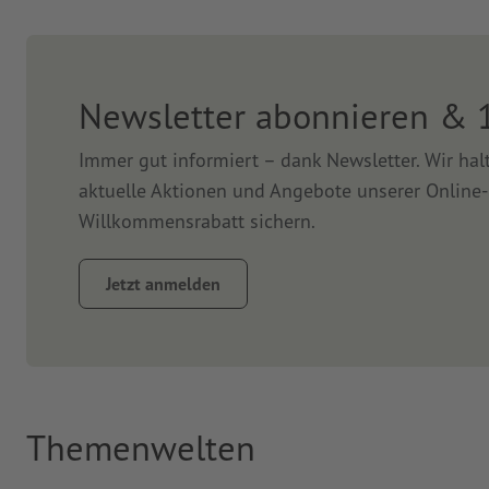
Newsletter abonnieren & 
Immer gut informiert – dank Newsletter. Wir ha
aktuelle Aktionen und Angebote unserer Online-
Willkommensrabatt sichern.
Jetzt anmelden
Themenwelten