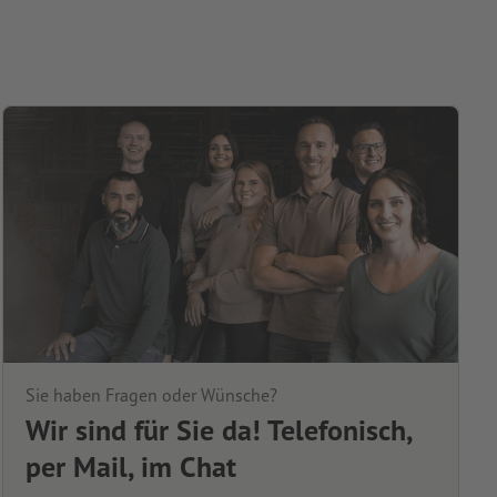
Sie haben Fragen oder Wünsche?
Wir sind für Sie da! Telefonisch,
per Mail, im Chat