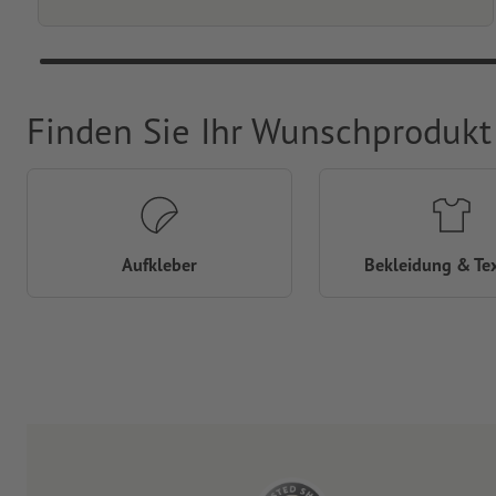
Finden Sie Ihr Wunschprodukt
Aufkleber
Bekleidung & Tex