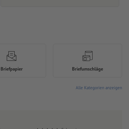
Briefpapier
Briefumschläge
Alle Kategorien anzeigen