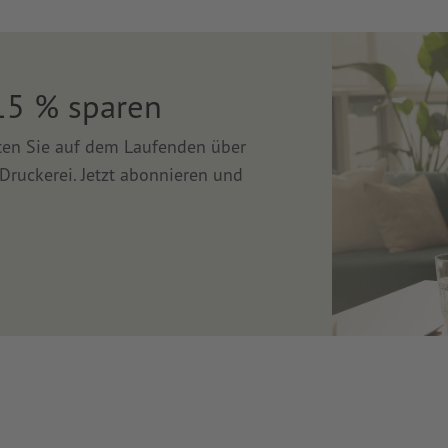
15 % sparen
lten Sie auf dem Laufenden über
Druckerei. Jetzt abonnieren und