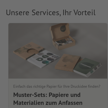
Unsere Services, Ihr Vorteil
Einfach das richtige Papier für Ihre Druckidee finden?
Muster-Sets: Papiere und
Materialien zum Anfassen