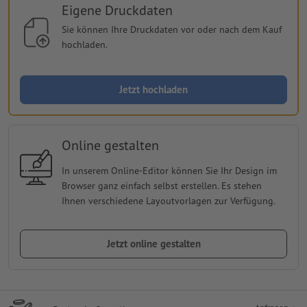
Eigene Druckdaten
Sie können Ihre Druckdaten vor oder nach dem Kauf
hochladen.
Jetzt hochladen
Online gestalten
In unserem Online-Editor können Sie Ihr Design im
Browser ganz einfach selbst erstellen. Es stehen
Ihnen verschiedene Layoutvorlagen zur Verfügung.
Jetzt online gestalten