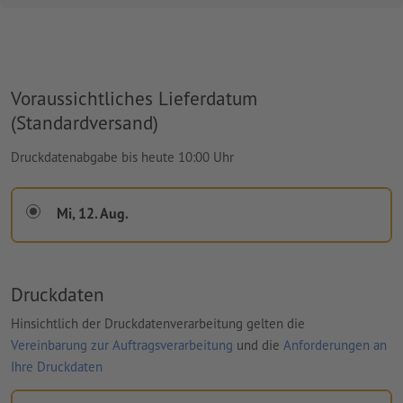
Voraussichtliches Lieferdatum
(Standardversand)
Druckdatenabgabe bis heute 10:00 Uhr
Mi, 12. Aug.
Druckdaten
Hinsichtlich der Druckdatenverarbeitung gelten die
Vereinbarung zur Auftragsverarbeitung
und die
Anforderungen an
Ihre Druckdaten