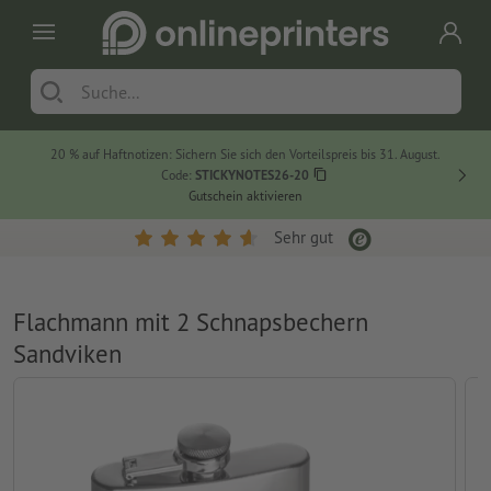
20 % auf Haftnotizen: Sichern Sie sich den Vorteilspreis bis 31. August.
Code:
STICKYNOTES26-20
Gutschein aktivieren
Sehr gut
Flachmann mit 2 Schnapsbechern
Sandviken