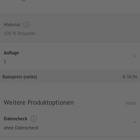
Material
100 % Polyester
Auflage
1
Basispreis (netto)
€
34,96
Weitere Produktoptionen
netto
Datencheck
ohne Datencheck