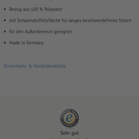
Bezug aus 100 % Polyester
mit Schaumstoffsitzfläche für langes beschwerdefreies Sitzen
für den Außenbereich geeignet
Made in Germany
Sicherheits- & Herstellerdetails
Sehr gut