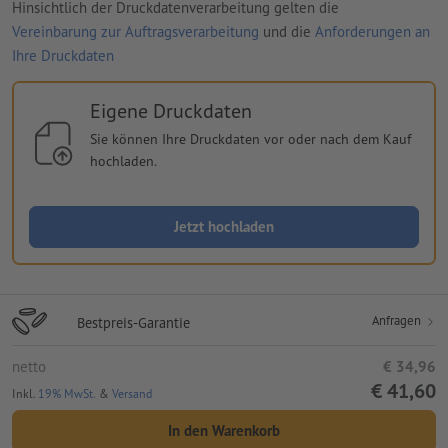
Hinsichtlich der Druckdatenverarbeitung gelten die
Vereinbarung zur Auftragsverarbeitung
und die
Anforderungen an
Ihre Druckdaten
Eigene Druckdaten
Sie können Ihre Druckdaten vor oder nach dem Kauf
hochladen.
Jetzt hochladen
Anfragen
Bestpreis-Garantie
netto
€ 34,96
€ 41,60
Inkl.
19% MwSt.
&
Versand
In den Warenkorb