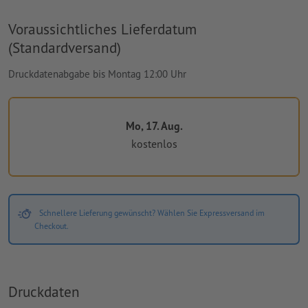
Voraussichtliches Lieferdatum
(Standardversand)
Druckdatenabgabe bis Montag 12:00 Uhr
Mo, 17. Aug.
kostenlos
Schnellere Lieferung gewünscht? Wählen Sie Expressversand im
Checkout.
Druckdaten