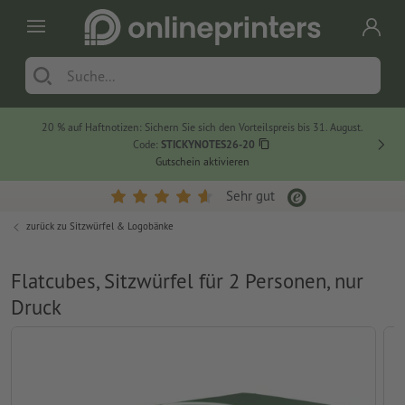
20 % auf Haftnotizen: Sichern Sie sich den Vorteilspreis bis 31. August.
Code:
STICKYNOTES26-20
Gutschein aktivieren
Sehr gut
zurück zu
Sitzwürfel & Logobänke
Flatcubes, Sitzwürfel für 2 Personen, nur
Druck