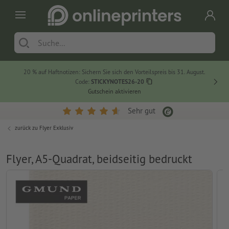
20 % auf Haftnotizen: Sichern Sie sich den Vorteilspreis bis 31. August.
Code:
STICKYNOTES26-20
Gutschein aktivieren
Sehr gut
zurück zu
Flyer Exklusiv
Flyer, A5-Quadrat, beidseitig bedruckt