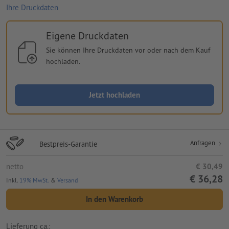
Ihre Druckdaten
Eigene Druckdaten
Sie können Ihre Druckdaten vor oder nach dem Kauf
hochladen.
Jetzt hochladen
Anfragen
Bestpreis-Garantie
netto
€ 30,49
€ 36,28
Inkl.
19% MwSt.
&
Versand
In den Warenkorb
Lieferung ca.: