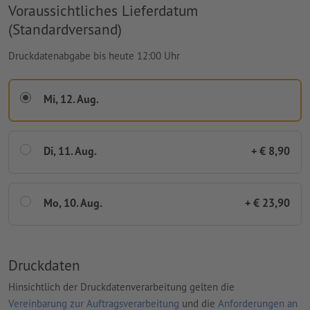
Voraussichtliches Lieferdatum
(Standardversand)
Druckdatenabgabe bis heute 12:00 Uhr
Mi, 12. Aug.
Di, 11. Aug.
+ € 8,90
Mo, 10. Aug.
+ € 23,90
Druckdaten
Hinsichtlich der Druckdatenverarbeitung gelten die
Vereinbarung zur Auftragsverarbeitung
und die
Anforderungen an