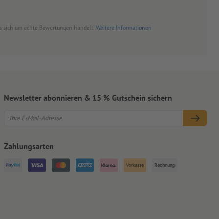
es sich um echte Bewertungen handelt.
Weitere Informationen
Newsletter abonnieren & 15 % Gutschein sichern
Zahlungsarten
Vorkasse
Rechnung