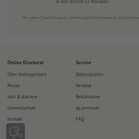
in den letzten 12 Monaten
Wir nutzen Trusted Shops als unabhängigen Dienstleister für die Einhol
Online Druckerei
Service
Über Onlineprinters
Zahlungsarten
Presse
Versand
Jobs & Karriere
Reklamation
Umweltschutz
op.premium
Kontakt
FAQ