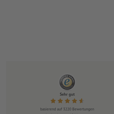
Sehr gut
basierend auf
3220
Bewertungen