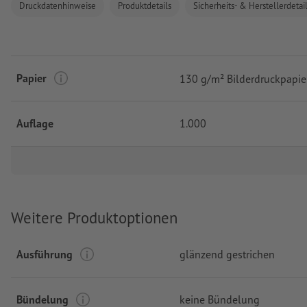
Druckdatenhinweise
Produktdetails
Sicherheits- & Herstellerdetai
Papier
130 g/m² Bilderdruckpapie
Auflage
1.000
Weitere Produktoptionen
Ausführung
glänzend gestrichen
Bündelung
keine Bündelung