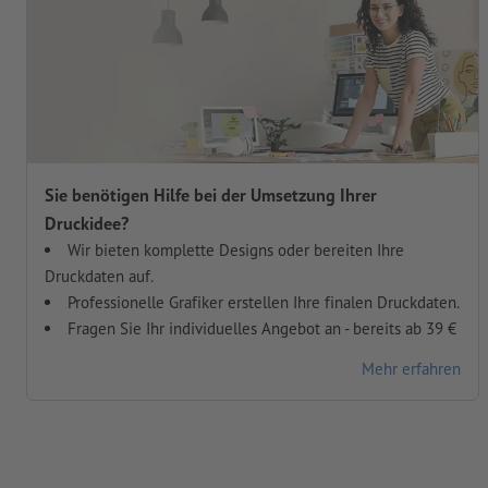
Sie benötigen Hilfe bei der Umsetzung Ihrer
Druckidee?
Wir bieten komplette Designs oder bereiten Ihre
Druckdaten auf.
Professionelle Grafiker erstellen Ihre finalen Druckdaten.
Fragen Sie Ihr individuelles Angebot an - bereits ab 39 €
Mehr erfahren