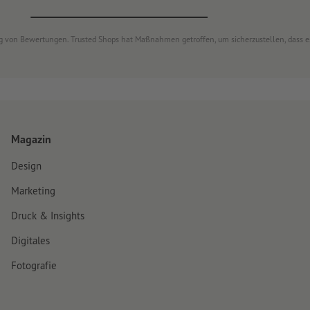
ung von Bewertungen. Trusted Shops hat Maßnahmen getroffen, um sicherzustellen, dass 
Magazin
Design
Marketing
Druck & Insights
Digitales
Fotografie