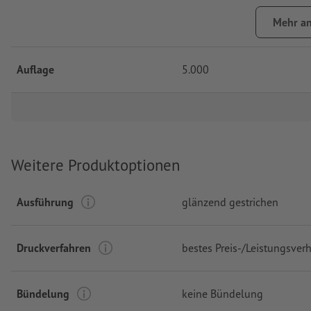
Mehr an
Auflage
5.000
Weitere Produktoptionen
Ausführung
glänzend gestrichen
Druckverfahren
bestes Preis-/Leistungsverh
Bündelung
keine Bündelung