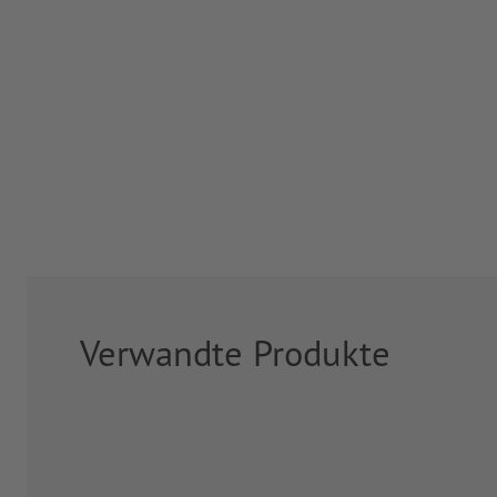
Verwandte Produkte