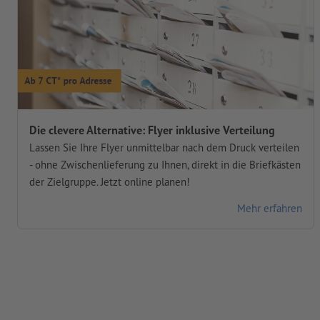
Die clevere Alternative: Flyer inklusive Verteilung
Lassen Sie Ihre Flyer unmittelbar nach dem Druck verteilen
- ohne Zwischenlieferung zu Ihnen, direkt in die Briefkästen
der Zielgruppe. Jetzt online planen!
Mehr erfahren