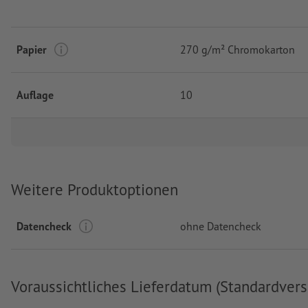
Papier
270 g/m² Chromokarton
Auflage
10
Weitere Produktoptionen
Datencheck
ohne Datencheck
Voraussichtliches Lieferdatum (Standardvers