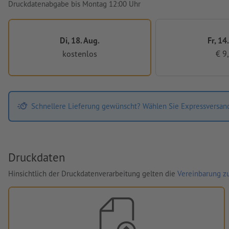
Druckdatenabgabe bis Montag 12:00 Uhr
Di, 18. Aug.
Fr, 14
kostenlos
€ 9
Schnellere Lieferung gewünscht? Wählen Sie Expressversan
Druckdaten
Hinsichtlich der Druckdatenverarbeitung gelten die
Vereinbarung zu