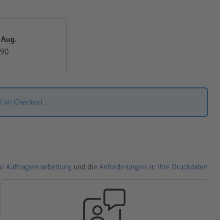
. Aug.
,90
d im Checkout.
r Auftragsverarbeitung
und die
Anforderungen an Ihre Druckdaten