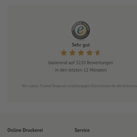
Sehr gut
basierend auf
3220
Bewertungen
in den letzten 12 Monaten
Wir nutzen Trusted Shops als unabhängigen Dienstleister für die Einhol
Online Druckerei
Service