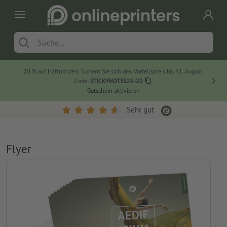
20 % auf Haftnotizen: Sichern Sie sich den Vorteilspreis bis 31. August.
Code:
STICKYNOTES26-20
Gutschein aktivieren
Sehr gut
Flyer