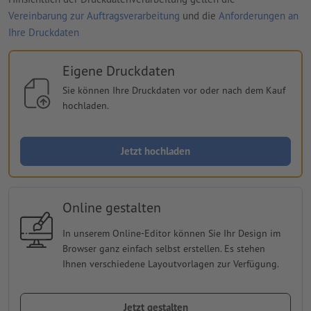
Vereinbarung zur Auftragsverarbeitung
und die
Anforderungen an
Ihre Druckdaten
Eigene Druckdaten
Sie können Ihre Druckdaten vor oder nach dem Kauf
hochladen.
Jetzt hochladen
Online gestalten
In unserem Online-Editor können Sie Ihr Design im
Browser ganz einfach selbst erstellen. Es stehen
Ihnen verschiedene Layoutvorlagen zur Verfügung.
Jetzt gestalten