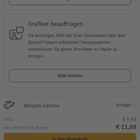
Grafiker beauftragen
Sie benötigen Hilfe bei Ihren Druckdaten oder dem
Design? Unsere erfahrenen Designexperten
unterstützen Sie gerne, Ihre Ideen zu Papier zu
bringen.
Jetzt buchen
Anfragen
Bestpreis-Garantie
netto
€ 9,98
€ 11,88
Inkl.
19% MwSt.
&
Versand
In den Warenkorb