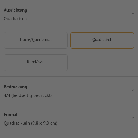
Ausrichtung
Quadratisch
Hoch-/Querformat
Quadratisch
Rund/oval
Bedruckung
4/4 (beidseitig bedruckt)
Format
Quadrat klein (9,8 x 9,8 cm)