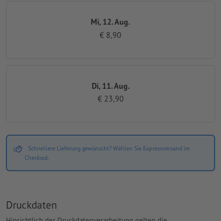
Mi, 12. Aug.
€ 8,90
Di, 11. Aug.
€ 23,90
Schnellere Lieferung gewünscht? Wählen Sie Expressversand im
Checkout.
Druckdaten
Hinsichtlich der Druckdatenverarbeitung gelten die