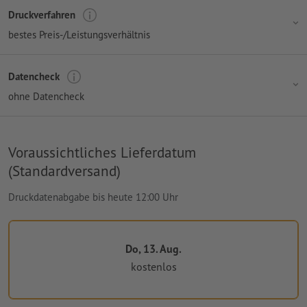
Druckverfahren
bestes Preis-/Leistungsverhältnis
Datencheck
ohne Datencheck
Voraussichtliches Lieferdatum
(Standardversand)
Druckdatenabgabe bis heute 12:00 Uhr
Do, 13. Aug.
kostenlos