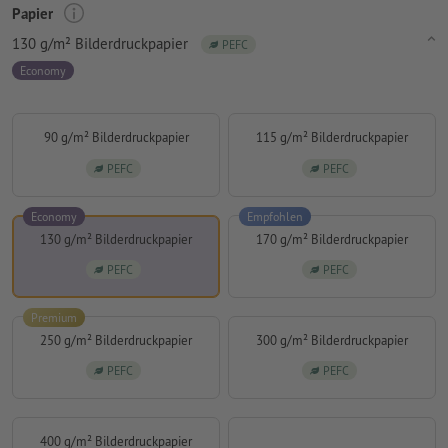
Papier
130 g/m² Bilderdruckpapier
PEFC
Economy
90 g/m² Bilderdruckpapier
115 g/m² Bilderdruckpapier
PEFC
PEFC
Economy
Empfohlen
130 g/m² Bilderdruckpapier
170 g/m² Bilderdruckpapier
PEFC
PEFC
Premium
250 g/m² Bilderdruckpapier
300 g/m² Bilderdruckpapier
PEFC
PEFC
400 g/m² Bilderdruckpapier