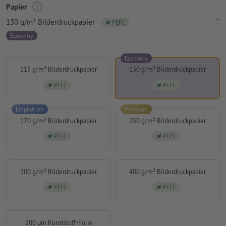
Papier
130 g/m² Bilderdruckpapier
PEFC
Economy
Economy
115 g/m² Bilderdruckpapier
130 g/m² Bilderdruckpapier
PEFC
PEFC
Empfohlen
Premium
170 g/m² Bilderdruckpapier
250 g/m² Bilderdruckpapier
PEFC
PEFC
300 g/m² Bilderdruckpapier
400 g/m² Bilderdruckpapier
PEFC
PEFC
200 µm Kunststoff-Folie