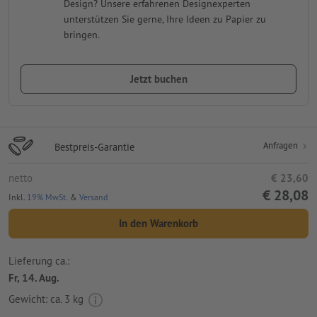
Design? Unsere erfahrenen Designexperten
unterstützen Sie gerne, Ihre Ideen zu Papier zu
bringen.
Jetzt buchen
Anfragen
Bestpreis-Garantie
netto
€ 23,60
€ 28,08
Inkl.
19% MwSt.
&
Versand
In den Warenkorb
Lieferung ca.:
Fr, 14. Aug.
Gewicht: ca.
3 kg