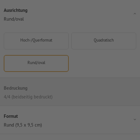
Ausrichtung
Rund/oval
Hoch-/Querformat
Quadratisch
Rund/oval
Bedruckung
4/4 (beidseitig bedruckt)
Format
Rund (9,5 x 9,5 cm)