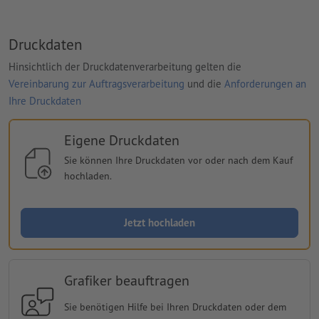
Druckdaten
Hinsichtlich der Druckdatenverarbeitung gelten die
Vereinbarung zur Auftragsverarbeitung
und die
Anforderungen an
Ihre Druckdaten
Eigene Druckdaten
Sie können Ihre Druckdaten vor oder nach dem Kauf
hochladen.
Jetzt hochladen
Grafiker beauftragen
Sie benötigen Hilfe bei Ihren Druckdaten oder dem