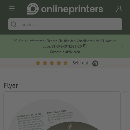
20 % auf Haftnotizen: Sichern Sie sich den Vorteilspreis bis 31. August.
Code:
STICKYNOTES26-20
Gutschein aktivieren
Sehr gut
Flyer