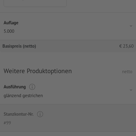
Auflage
5.000
Basispreis (netto)
€
23,60
Weitere Produktoptionen
netto
Ausführung
glänzend gestrichen
Stanzkontur-Nr.
#99