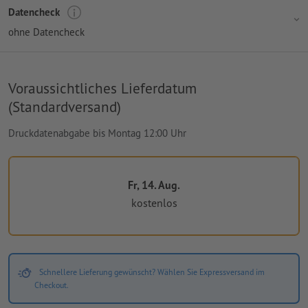
Datencheck
ohne Datencheck
Voraussichtliches Lieferdatum
(Standardversand)
Druckdatenabgabe bis Montag 12:00 Uhr
Fr, 14. Aug.
kostenlos
Schnellere Lieferung gewünscht? Wählen Sie Expressversand im
Checkout.