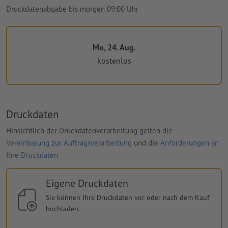
Druckdatenabgabe bis morgen 09:00 Uhr
Mo, 24. Aug.
kostenlos
Druckdaten
Hinsichtlich der Druckdatenverarbeitung gelten die
Vereinbarung zur Auftragsverarbeitung
und die
Anforderungen an
Ihre Druckdaten
Eigene Druckdaten
Sie können Ihre Druckdaten vor oder nach dem Kauf
hochladen.