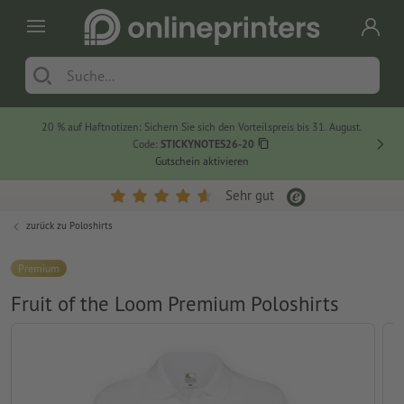
20 % auf Haftnotizen: Sichern Sie sich den Vorteilspreis bis 31. August.
Code:
STICKYNOTES26-20
Gutschein aktivieren
Sehr gut
zurück zu
Poloshirts
Premium
Fruit of the Loom Premium Poloshirts