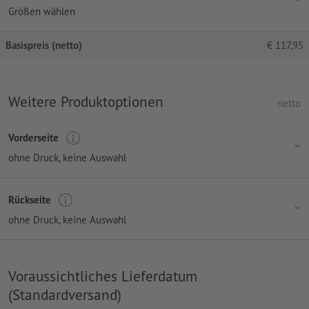
Größen wählen
Basispreis (netto)
€
117,95
Weitere Produktoptionen
netto
Vorderseite
ohne Druck
, keine Auswahl
Rückseite
ohne Druck
, keine Auswahl
Voraussichtliches Lieferdatum
(Standardversand)