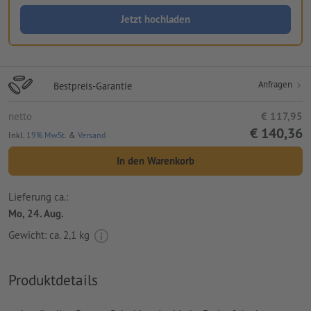
Jetzt hochladen
Anfragen
Bestpreis-Garantie
netto
€ 117,95
€ 140,36
Inkl.
19% MwSt.
&
Versand
In den Warenkorb
Lieferung ca.:
Mo, 24. Aug.
Gewicht: ca.
2,1 kg
Produktdetails