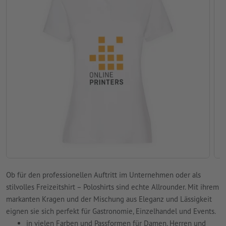
Ob für den professionellen Auftritt im Unternehmen oder als
stilvolles Freizeitshirt – Poloshirts sind echte Allrounder. Mit ihrem
markanten Kragen und der Mischung aus Eleganz und Lässigkeit
eignen sie sich perfekt für Gastronomie, Einzelhandel und Events.
in vielen Farben und Passformen für Damen, Herren und