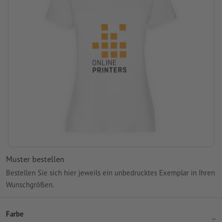
Muster bestellen
Bestellen Sie sich hier jeweils ein unbedrucktes Exemplar in Ihren
Wunschgrößen.
Farbe