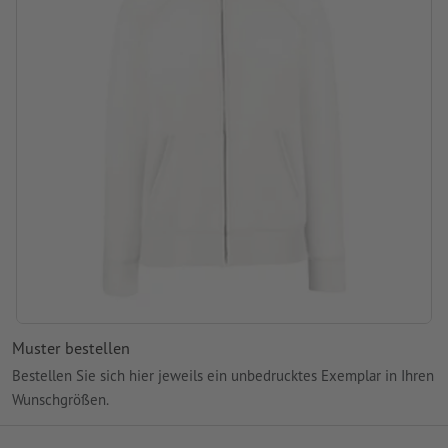
Muster bestellen
Bestellen Sie sich hier jeweils ein unbedrucktes Exemplar in Ihren
Wunschgrößen.