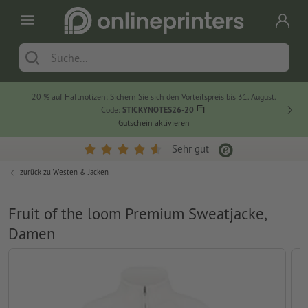
20 % auf Haftnotizen: Sichern Sie sich den Vorteilspreis bis 31. August.
Code:
STICKYNOTES26-20
Gutschein aktivieren
Sehr gut
zurück zu
Westen & Jacken
Fruit of the loom Premium Sweatjacke,
Damen