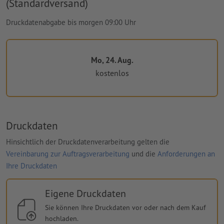
(Standardversand)
Druckdatenabgabe bis morgen 09:00 Uhr
Mo, 24. Aug.
kostenlos
Druckdaten
Hinsichtlich der Druckdatenverarbeitung gelten die
Vereinbarung zur Auftragsverarbeitung
und die
Anforderungen an
Ihre Druckdaten
Eigene Druckdaten
Sie können Ihre Druckdaten vor oder nach dem Kauf
hochladen.