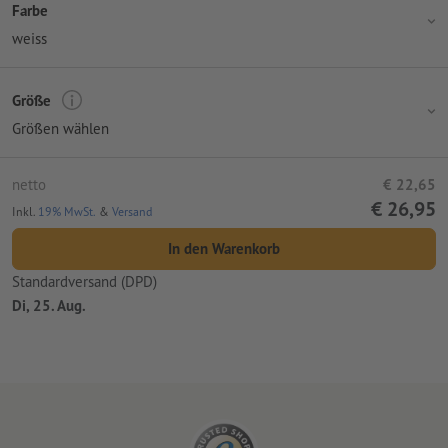
Farbe
weiss
Größe
Größen wählen
netto
€ 22,65
€ 26,95
Inkl.
19% MwSt.
&
Versand
In den Warenkorb
Standardversand (DPD)
Di, 25. Aug.