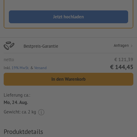
Jetzt hochladen
Anfragen
Bestpreis-Garantie
netto
€ 121,39
€ 144,45
Inkl.
19% MwSt.
&
Versand
In den Warenkorb
Lieferung ca.:
Mo, 24. Aug.
Gewicht: ca.
2 kg
Produktdetails