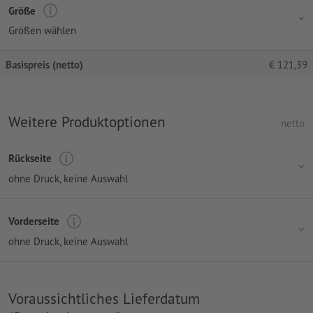
Größe
Größen wählen
Basispreis (netto)
€
121,39
Weitere Produktoptionen
netto
Rückseite
ohne Druck
, keine Auswahl
Vorderseite
ohne Druck
, keine Auswahl
Voraussichtliches Lieferdatum