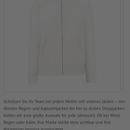
Schützen Sie Ihr Team bei jedem Wetter mit unseren Jacken – von
dünnen Regen- und Kapuzenjacken bis hin zu dicken Steppjacken
bieten wir eine große Auswahl für jede Jahreszeit. Ob bei Wind,
Regen oder Kälte, Ihre Marke bleibt stets sichtbar und Ihre
Mitarbeiter bestens ausgestattet.