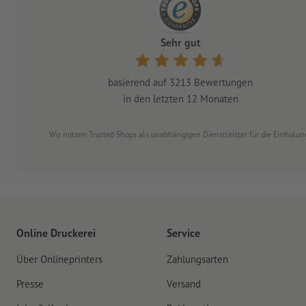
Sehr gut
basierend auf
3213
Bewertungen
in den letzten 12 Monaten
Wir nutzen Trusted Shops als unabhängigen Dienstleister für die Einhol
Online Druckerei
Service
Über Onlineprinters
Zahlungsarten
Presse
Versand