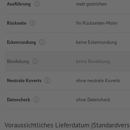
Ausführung
matt gestrichen
Rückseite
Ihr Rückseiten-Motiv
Eckenrundung
keine Eckenrundung
Bündelung
keine Bündelung
Neutrale Kuverts
ohne neutrale Kuverts
Datencheck
ohne Datencheck
Voraussichtliches Lieferdatum (Standardvers