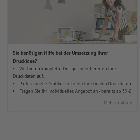
Sie benötigen Hilfe bei der Umsetzung Ihrer
Druckidee?
Wir bieten komplette Designs oder bereiten Ihre
Druckdaten auf.
Professionelle Grafiker erstellen Ihre finalen Druckdaten.
Fragen Sie Ihr individuelles Angebot an - bereits ab 39 €
Mehr erfahren