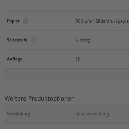
Papier
300 g/m² Bilderdruckpapie
Seitenzahl
2-seitig
Auflage
10
Weitere Produktoptionen
Veredelung
ohne Veredelung