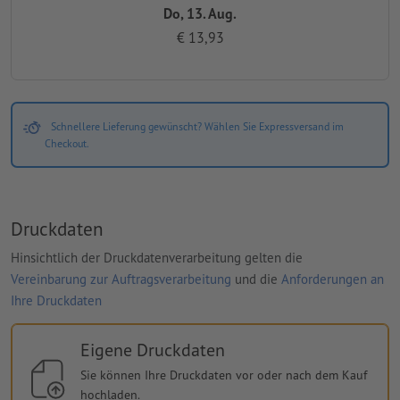
Do, 13. Aug.
€ 13,93
Schnellere Lieferung gewünscht? Wählen Sie Expressversand im
Checkout.
Druckdaten
Hinsichtlich der Druckdatenverarbeitung gelten die
Vereinbarung zur Auftragsverarbeitung
und die
Anforderungen an
Ihre Druckdaten
Eigene Druckdaten
Sie können Ihre Druckdaten vor oder nach dem Kauf
hochladen.