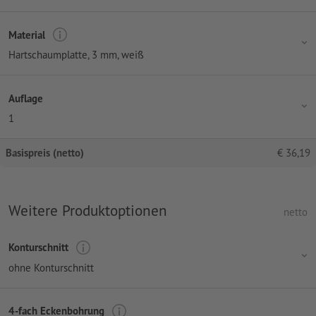
Material
Hartschaumplatte, 3 mm, weiß
Auflage
1
Basispreis (netto)
€
36,19
Weitere Produktoptionen
netto
Konturschnitt
ohne Konturschnitt
4-fach Eckenbohrung