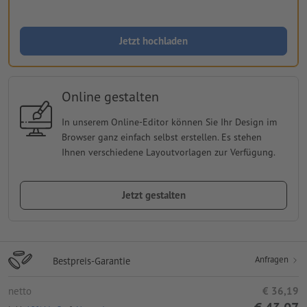
Jetzt hochladen
Online gestalten
In unserem Online-Editor können Sie Ihr Design im
Browser ganz einfach selbst erstellen. Es stehen
Ihnen verschiedene Layoutvorlagen zur Verfügung.
Jetzt gestalten
Anfragen
Bestpreis-Garantie
netto
€ 36,19