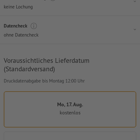
keine Lochung
Datencheck
ohne Datencheck
Voraussichtliches Lieferdatum
(Standardversand)
Druckdatenabgabe bis Montag 12:00 Uhr
Mo, 17. Aug.
kostenlos