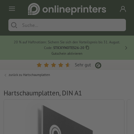
20 % auf Haftnotizen: Sichern Sie sich den Vorteilspreis bis 31. August.
Code:
STICKYNOTES26-20
Gutschein aktivieren
Sehr gut
zurück zu
Hartschaumplatten
Hartschaumplatten, DIN A1